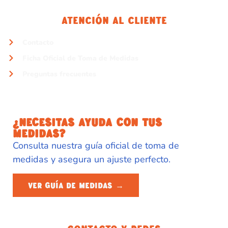
Atención Al Cliente
Contacto
Ficha Oficial de Toma de Medidas
Preguntas frecuentes
¿NECESITAS AYUDA CON TUS
MEDIDAS?
Consulta nuestra guía oficial de toma de
medidas y asegura un ajuste perfecto.
VER GUÍA DE MEDIDAS →