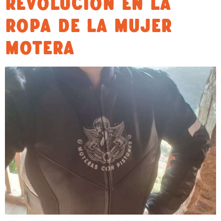
REVOLUCIÓN EN LA
ROPA DE LA MUJER
MOTERA