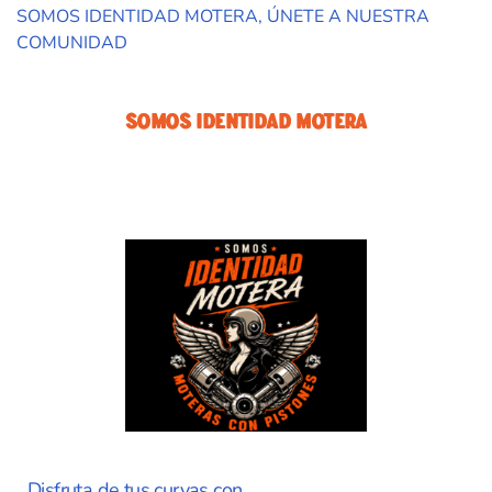
SOMOS IDENTIDAD MOTERA, ÚNETE A NUESTRA
COMUNIDAD
Somos Identidad Motera
Disfruta de tus curvas con