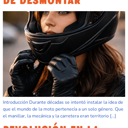
Introducción Durante décadas se intentó instalar la idea de
que el mundo de la moto pertenecía a un solo género. Que
el manillar, la mecánica y la carretera eran territorio […]