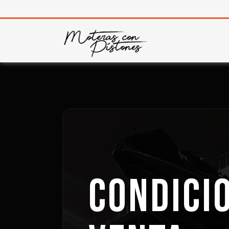
CONDICI