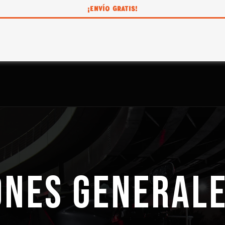
¡ENVÍO GRATIS!
ONES GENERALE