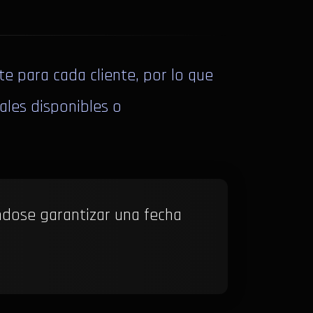
e para cada cliente, por lo que
ales disponibles o
ndose garantizar una fecha