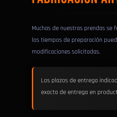
Muchas de nuestras prendas se fa
los tiempos de preparación puede
modificaciones solicitadas.
Los plazos de entrega indica
exacta de entrega en product