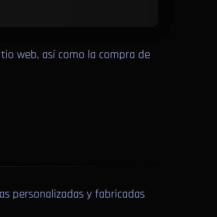
itio web, así como la compra de
s personalizadas y fabricadas