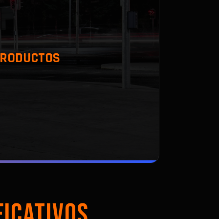
 PRODUCTOS
FICATIVOS