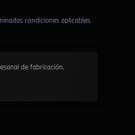
minadas condiciones aplicables
esanal de fabricación,