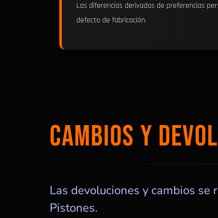
Las diferencias derivadas de preferencias per
defecto de fabricación.
CAMBIOS Y DEVO
Las devoluciones y cambios se r
Pistones.