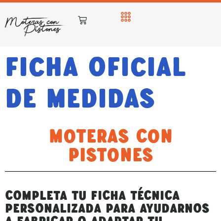
FICHA OFICIAL
DE MEDIDAS
MOTERAS CON
PISTONES
Completa tu ficha técnica
personalizada para ayudarnos
a fabricar o adaptar tu