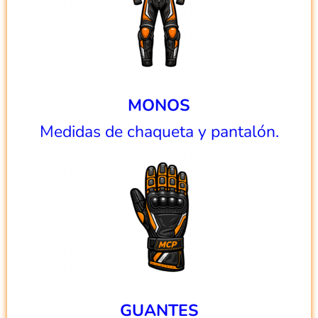
MONOS
Medidas de chaqueta y pantalón.
GUANTES