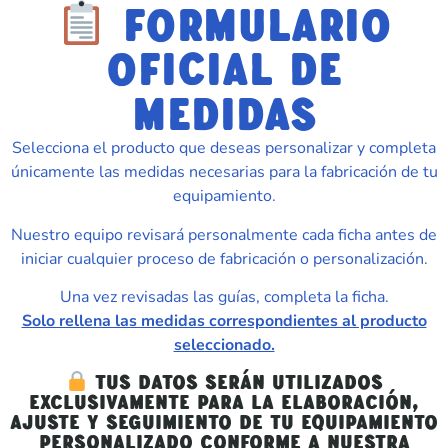
FORMULARIO
OFICIAL DE
MEDIDAS
Selecciona el producto que deseas personalizar y completa
únicamente las medidas necesarias para la fabricación de tu
equipamiento.
Nuestro equipo revisará personalmente cada ficha antes de
iniciar cualquier proceso de fabricación o personalización.
Una vez revisadas las guías, completa la ficha.
Solo rellena las medidas correspondientes al producto
seleccionado.
Tus datos serán utilizados
exclusivamente para la elaboración,
ajuste y seguimiento de tu equipamiento
personalizado conforme a nuestra