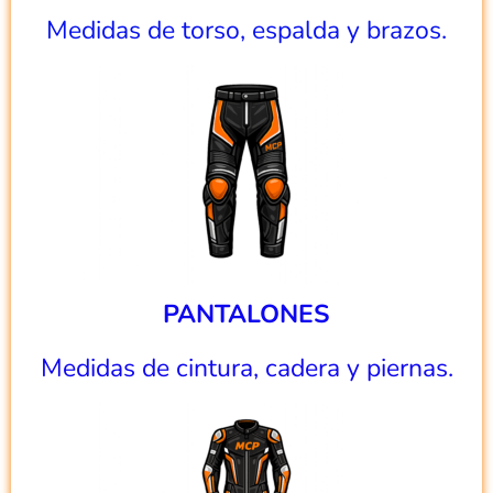
Medidas de torso, espalda y brazos.
PANTALONES
Medidas de cintura, cadera y piernas.