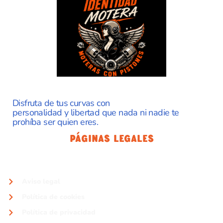
Disfruta de tus curvas con
personalidad y libertad que nada ni nadie te
prohíba ser quien eres.
Páginas Legales
Aviso legal
Política de cookies
Política de privacidad