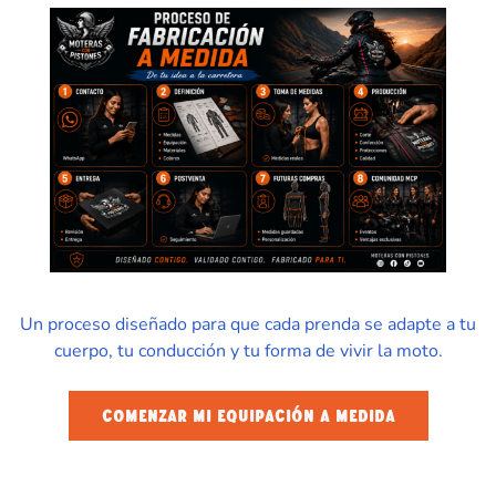
Un proceso diseñado para que cada prenda se adapte a tu
cuerpo, tu conducción y tu forma de vivir la moto.
COMENZAR MI EQUIPACIÓN A MEDIDA