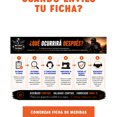
TU FICHA?
COMENZAR FICHA DE MEDIDAS