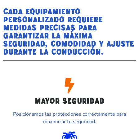
```
Cada equipamiento
personalizado requiere
medidas precisas para
garantizar la máxima
seguridad, comodidad y ajuste
durante la conducción.
MAYOR SEGURIDAD
Posicionamos las protecciones correctamente para
maximizar tu seguridad.