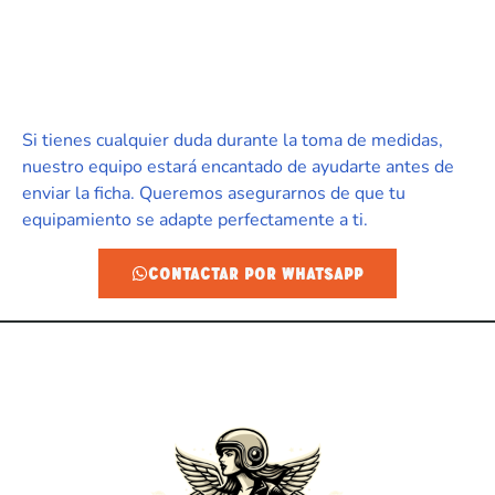
Si tienes cualquier duda durante la toma de medidas,
nuestro equipo estará encantado de ayudarte antes de
enviar la ficha. Queremos asegurarnos de que tu
equipamiento se adapte perfectamente a ti.
CONTACTAR POR WHATSAPP