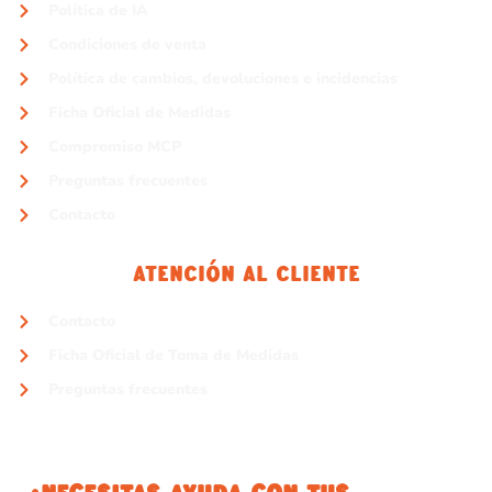
Política de IA
Condiciones de venta
Política de cambios, devoluciones e incidencias
Ficha Oficial de Medidas
Compromiso MCP
Preguntas frecuentes
Contacto
Atención Al Cliente
Contacto
Ficha Oficial de Toma de Medidas
Preguntas frecuentes