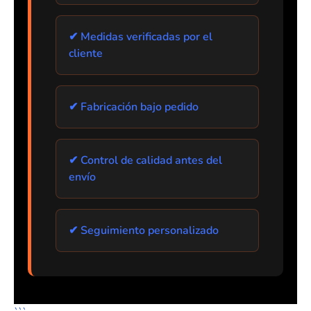
✔ Medidas verificadas por el
cliente
✔ Fabricación bajo pedido
✔ Control de calidad antes del
envío
✔ Seguimiento personalizado