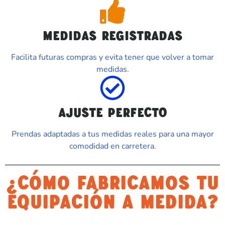
MEDIDAS REGISTRADAS
Facilita futuras compras y evita tener que volver a tomar
medidas.
AJUSTE PERFECTO
Prendas adaptadas a tus medidas reales para una mayor
comodidad en carretera.
¿CÓMO FABRICAMOS TU
EQUIPACIÓN A MEDIDA?