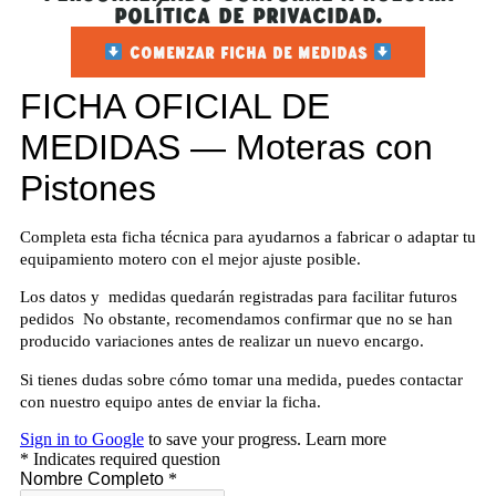
Política de Privacidad.
COMENZAR FICHA DE MEDIDAS