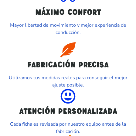
MÁXIMO CONFORT
Mayor libertad de movimiento y mejor experiencia de
conducción.
FABRICACIÓN PRECISA
Utilizamos tus medidas reales para conseguir el mejor
ajuste posible.
ATENCIÓN PERSONALIZADA
Cada ficha es revisada por nuestro equipo antes de la
fabricación.