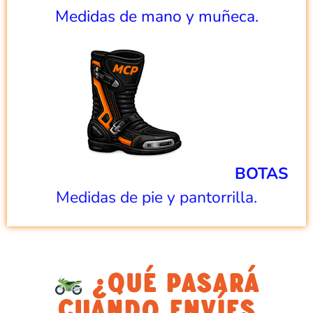
Medidas de mano y muñeca.
BOTAS
Medidas de pie y pantorrilla.
¿QUÉ PASARÁ
CUANDO ENVÍES