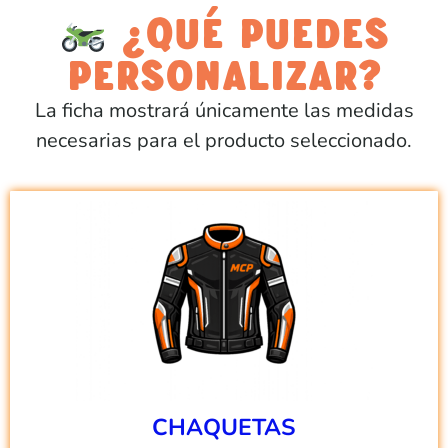
¿QUÉ PUEDES
PERSONALIZAR?
La ficha mostrará únicamente las medidas
necesarias para el producto seleccionado.
CHAQUETAS