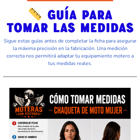
GUÍA PARA
TOMAR LAS MEDIDAS
Sigue estas guías antes de completar la ficha para asegurar
la máxima precisión en la fabricación. Una medición
correcta nos permitirá adaptar tu equipamiento motero a
tus medidas reales.