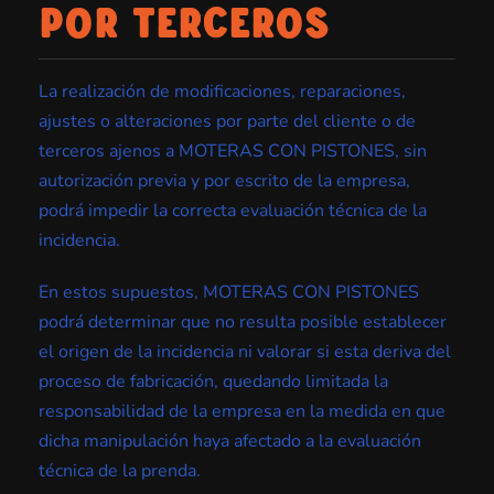
POR TERCEROS
La realización de modificaciones, reparaciones,
ajustes o alteraciones por parte del cliente o de
terceros ajenos a MOTERAS CON PISTONES, sin
autorización previa y por escrito de la empresa,
podrá impedir la correcta evaluación técnica de la
incidencia.
En estos supuestos, MOTERAS CON PISTONES
podrá determinar que no resulta posible establecer
el origen de la incidencia ni valorar si esta deriva del
proceso de fabricación, quedando limitada la
responsabilidad de la empresa en la medida en que
dicha manipulación haya afectado a la evaluación
técnica de la prenda.