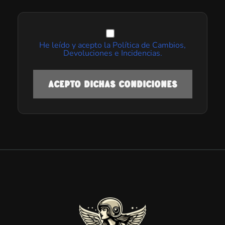
He leído y acepto la Política de Cambios,
Devoluciones e Incidencias.
ACEPTO DICHAS CONDICIONES