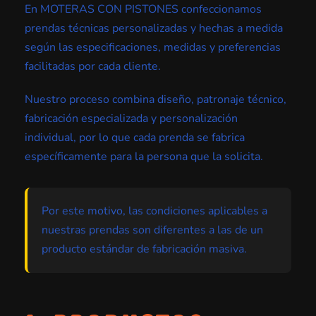
En MOTERAS CON PISTONES confeccionamos
prendas técnicas personalizadas y hechas a medida
según las especificaciones, medidas y preferencias
facilitadas por cada cliente.
Nuestro proceso combina diseño, patronaje técnico,
fabricación especializada y personalización
individual, por lo que cada prenda se fabrica
específicamente para la persona que la solicita.
Por este motivo, las condiciones aplicables a
nuestras prendas son diferentes a las de un
producto estándar de fabricación masiva.