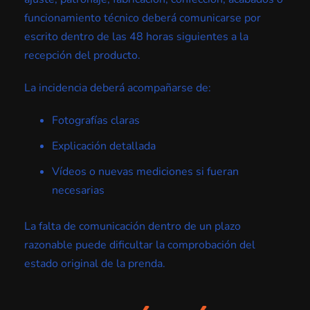
funcionamiento técnico deberá comunicarse por
escrito dentro de las 48 horas siguientes a la
recepción del producto.
La incidencia deberá acompañarse de:
Fotografías claras
Explicación detallada
Vídeos o nuevas mediciones si fueran
necesarias
La falta de comunicación dentro de un plazo
razonable puede dificultar la comprobación del
estado original de la prenda.