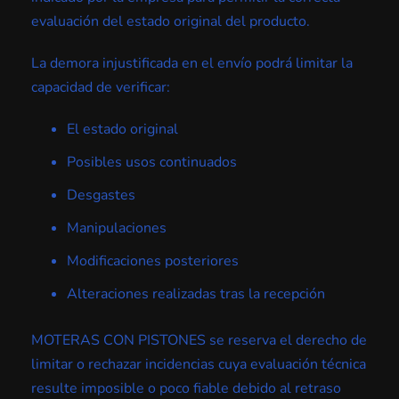
evaluación del estado original del producto.
La demora injustificada en el envío podrá limitar la
capacidad de verificar:
El estado original
Posibles usos continuados
Desgastes
Manipulaciones
Modificaciones posteriores
Alteraciones realizadas tras la recepción
MOTERAS CON PISTONES se reserva el derecho de
limitar o rechazar incidencias cuya evaluación técnica
resulte imposible o poco fiable debido al retraso