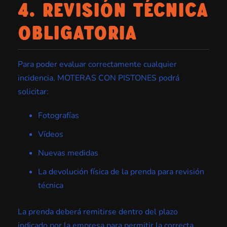
4. REVISIÓN TÉCNICA
OBLIGATORIA
Para poder evaluar correctamente cualquier
incidencia, MOTERAS CON PISTONES podrá
solicitar:
Fotografías
Vídeos
Nuevas medidas
La devolución física de la prenda para revisión
técnica
La prenda deberá remitirse dentro del plazo
indicado por la empresa para permitir la correcta