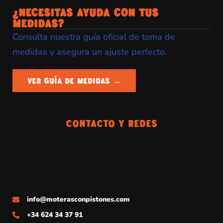
¿NECESITAS AYUDA CON TUS
MEDIDAS?
Consulta nuestra guía oficial de toma de
medidas y asegura un ajuste perfecto.
VER GUÍA DE MEDIDAS →
Contacto Y Redes
info@moterasconpistones.com
+34 624 34 37 91