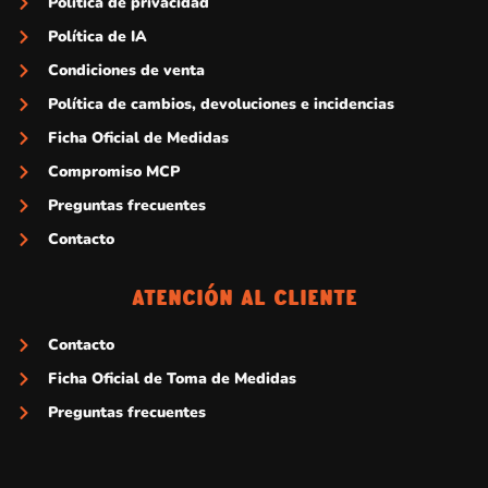
Política de privacidad
Política de IA
Condiciones de venta
Política de cambios, devoluciones e incidencias
Ficha Oficial de Medidas
Compromiso MCP
Preguntas frecuentes
Contacto
Atención Al Cliente
Contacto
Ficha Oficial de Toma de Medidas
Preguntas frecuentes