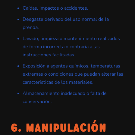
Caídas, impactos o accidentes.
Desgaste derivado del uso normal de la
prenda.
Lavado, limpieza o mantenimiento realizados
de forma incorrecta o contraria a las
instrucciones facilitadas.
Exposición a agentes químicos, temperaturas
extremas o condiciones que puedan alterar las
características de los materiales.
Almacenamiento inadecuado o falta de
conservación.
6. MANIPULACIÓN