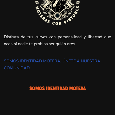
Disfruta de tus curvas con personalidad y libertad que
nada ni nadie te prohiba ser quién eres
SOMOS IDENTIDAD MOTERA, ÚNETE A NUESTRA
COMUNIDAD
Somos Identidad Motera