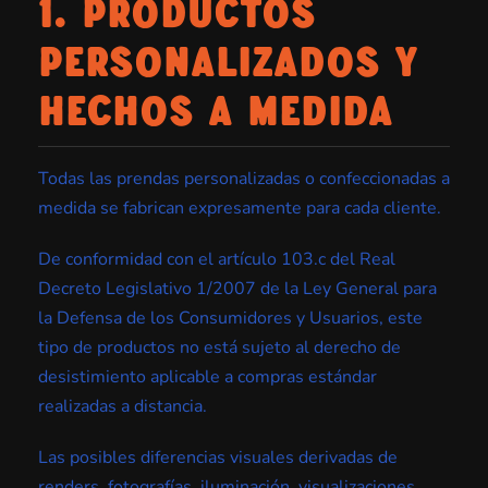
1. PRODUCTOS
PERSONALIZADOS Y
HECHOS A MEDIDA
Todas las prendas personalizadas o confeccionadas a
medida se fabrican expresamente para cada cliente.
De conformidad con el artículo 103.c del Real
Decreto Legislativo 1/2007 de la Ley General para
la Defensa de los Consumidores y Usuarios, este
tipo de productos no está sujeto al derecho de
desistimiento aplicable a compras estándar
realizadas a distancia.
Las posibles diferencias visuales derivadas de
renders, fotografías, iluminación, visualizaciones