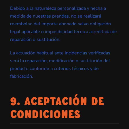
Debido a la naturaleza personalizada y hecha a
medida de nuestras prendas, no se realizará
reembolso del importe abonado salvo obligación
legal aplicable o imposibilidad técnica acreditada de
reparación o sustitución.
La actuación habitual ante incidencias verificadas
será la reparación, modificación o sustitución del
producto conforme a criterios técnicos y de
fabricación.
9. ACEPTACIÓN DE
CONDICIONES