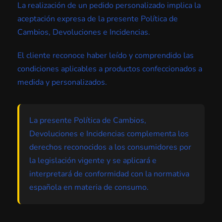
La realización de un pedido personalizado implica la
aceptación expresa de la presente Política de
Cambios, Devoluciones e Incidencias.
El cliente reconoce haber leído y comprendido las
condiciones aplicables a productos confeccionados a
medida y personalizados.
La presente Política de Cambios,
Devoluciones e Incidencias complementa los
derechos reconocidos a los consumidores por
la legislación vigente y se aplicará e
interpretará de conformidad con la normativa
española en materia de consumo.