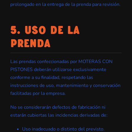
prolongado en la entrega de la prenda para revisión.
5. USO DE LA
PRENDA
Las prendas confeccionadas por MOTERAS CON
PISTONES deberán utilizarse exclusivamente
conforme a su finalidad, respetando las
instrucciones de uso, mantenimiento y conservación
facilitadas por la empresa.
No se considerarán defectos de fabricación ni
estarán cubiertas las incidencias derivadas de:
Uso inadecuado o distinto del previsto.