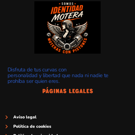
Disfruta de tus curvas con
personalidad y libertad que nada ni nadie te
prohíba ser quien eres.
Páginas Legales
Aviso legal
Política de cookies