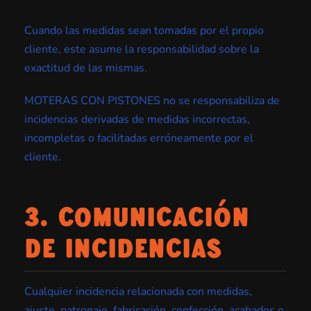
Cuando las medidas sean tomadas por el propio
cliente, este asume la responsabilidad sobre la
exactitud de las mismas.
MOTERAS CON PISTONES no se responsabiliza de
incidencias derivadas de medidas incorrectas,
incompletas o facilitadas erróneamente por el
cliente.
3. COMUNICACIÓN
DE INCIDENCIAS
Cualquier incidencia relacionada con medidas,
ajuste, patronaje, fabricación, confección, acabados o