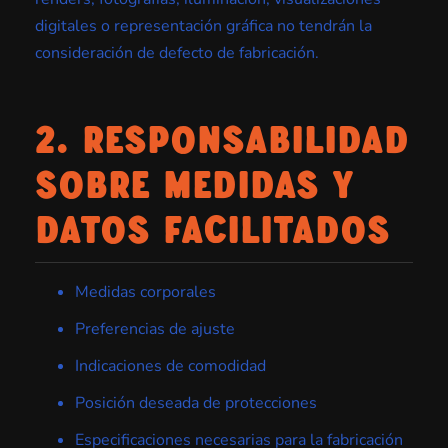
digitales o representación gráfica no tendrán la
consideración de defecto de fabricación.
2. RESPONSABILIDAD
SOBRE MEDIDAS Y
DATOS FACILITADOS
Medidas corporales
Preferencias de ajuste
Indicaciones de comodidad
Posición deseada de protecciones
Especificaciones necesarias para la fabricación