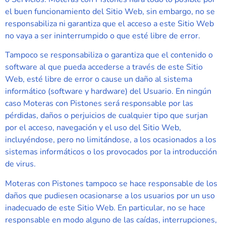
el buen funcionamiento del Sitio Web, sin embargo, no se
responsabiliza ni garantiza que el acceso a este Sitio Web
no vaya a ser ininterrumpido o que esté libre de error.
Tampoco se responsabiliza o garantiza que el contenido o
software al que pueda accederse a través de este Sitio
Web, esté libre de error o cause un daño al sistema
informático (software y hardware) del Usuario. En ningún
caso
Moteras con Pistones
será responsable por las
pérdidas, daños o perjuicios de cualquier tipo que surjan
por el acceso, navegación y el uso del Sitio Web,
incluyéndose, pero no limitándose, a los ocasionados a los
sistemas informáticos o los provocados por la introducción
de virus.
Moteras con Pistones
tampoco se hace responsable de los
daños que pudiesen ocasionarse a los usuarios por un uso
inadecuado de este Sitio Web. En particular, no se hace
responsable en modo alguno de las caídas, interrupciones,