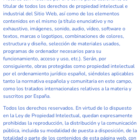
titular de todos los derechos de propiedad intelectual e
industrial del Sitio Web, así como de los elementos
contenidos en el mismo (a título enunciativo y no
exhaustivo, imágenes, sonido, audio, vídeo, software o
textos, marcas o logotipos, combinaciones de colores,
estructura y diseño, selección de materiales usados,
programas de ordenador necesarios para su
funcionamiento, acceso y uso, etc.). Serán, por
consiguiente, obras protegidas como propiedad intelectual
por el ordenamiento jurídico español, siéndoles aplicables
tanto la normativa española y comunitaria en este campo,
como los tratados internacionales relativos a la materia y
suscritos por España.
Todos los derechos reservados. En virtud de lo dispuesto
en la Ley de Propiedad Intelectual, quedan expresamente
prohibidas la reproducción, la distribución y la comunicación
pública, incluida su modalidad de puesta a disposición, de la
totalidad o parte de los contenidos de esta página web, con