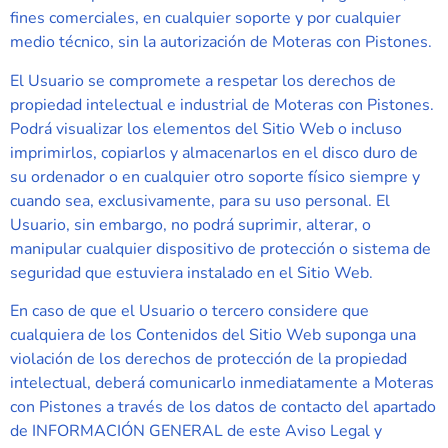
fines comerciales, en cualquier soporte y por cualquier
medio técnico, sin la autorización de
Moteras con Pistones
.
El Usuario se compromete a respetar los derechos de
propiedad intelectual e industrial de
Moteras con Pistones
.
Podrá visualizar los elementos del Sitio Web o incluso
imprimirlos, copiarlos y almacenarlos en el disco duro de
su ordenador o en cualquier otro soporte físico siempre y
cuando sea, exclusivamente, para su uso personal. El
Usuario, sin embargo, no podrá suprimir, alterar, o
manipular cualquier dispositivo de protección o sistema de
seguridad que estuviera instalado en el Sitio Web.
En caso de que el Usuario o tercero considere que
cualquiera de los Contenidos del Sitio Web suponga una
violación de los derechos de protección de la propiedad
intelectual, deberá comunicarlo inmediatamente a
Moteras
con Pistones
a través de los datos de contacto del apartado
de INFORMACIÓN GENERAL de este Aviso Legal y