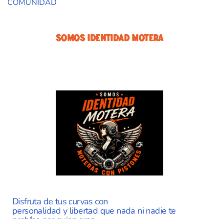
COMUNIDAD
Somos Identidad Motera
Disfruta de tus curvas con
personalidad y libertad que nada ni nadie te