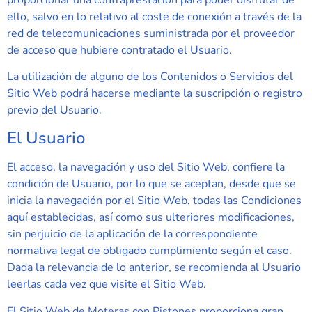
ello, salvo en lo relativo al coste de conexión a través de la
red de telecomunicaciones suministrada por el proveedor
de acceso que hubiere contratado el Usuario.
La utilización de alguno de los Contenidos o Servicios del
Sitio Web podrá hacerse mediante la suscripción o registro
previo del Usuario.
El Usuario
El acceso, la navegación y uso del Sitio Web, confiere la
condición de Usuario, por lo que se aceptan, desde que se
inicia la navegación por el Sitio Web, todas las Condiciones
aquí establecidas, así como sus ulteriores modificaciones,
sin perjuicio de la aplicación de la correspondiente
normativa legal de obligado cumplimiento según el caso.
Dada la relevancia de lo anterior, se recomienda al Usuario
leerlas cada vez que visite el Sitio Web.
El Sitio Web de
Moteras con Pistones
proporciona gran