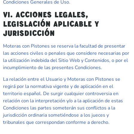
Condiciones Generales de Uso.
VI. ACCIONES LEGALES,
LEGISLACIÓN APLICABLE Y
JURISDICCIÓN
Moteras con Pistones
se reserva la facultad de presentar
las acciones civiles o penales que considere necesarias por
la utilización indebida del Sitio Web y Contenidos, o por el
incumplimiento de las presentes Condiciones.
La relación entre el Usuario y
Moteras con Pistones
se
regirá por la normativa vigente y de aplicación en el
territorio español. De surgir cualquier controversia en
relación con la interpretación y/o a la aplicación de estas
Condiciones las partes someterán sus conflictos a la
jurisdicción ordinaria sometiéndose a los jueces y
tribunales que correspondan conforme a derecho.