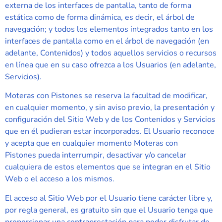
externa de los interfaces de pantalla, tanto de forma
estática como de forma dinámica, es decir, el árbol de
navegación; y todos los elementos integrados tanto en los
interfaces de pantalla como en el árbol de navegación (en
adelante, Contenidos) y todos aquellos servicios o recursos
en línea que en su caso ofrezca a los Usuarios (en adelante,
Servicios).
Moteras con Pistones
se reserva la facultad de modificar,
en cualquier momento, y sin aviso previo, la presentación y
configuración del Sitio Web y de los Contenidos y Servicios
que en él pudieran estar incorporados. El Usuario reconoce
y acepta que en cualquier momento
Moteras con
Pistones
pueda interrumpir, desactivar y/o cancelar
cualquiera de estos elementos que se integran en el Sitio
Web o el acceso a los mismos.
El acceso al Sitio Web por el Usuario tiene carácter libre y,
por regla general, es gratuito sin que el Usuario tenga que
proporcionar una contraprestación para poder disfrutar de