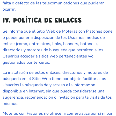
falta o defecto de las telecomunicaciones que pudieran
ocurrir.
IV. POLÍTICA DE ENLACES
Se informa que el Sitio Web de
Moteras con Pistones
pone
o puede poner a disposición de los Usuarios medios de
enlace (como, entre otros, links, banners, botones),
directorios y motores de búsqueda que permiten a los
Usuarios acceder a sitios web pertenecientes y/o
gestionados por terceros.
La instalación de estos enlaces, directorios y motores de
búsqueda en el Sitio Web tiene por objeto facilitar a los
Usuarios la búsqueda de y acceso a la información
disponible en Internet, sin que pueda considerarse una
sugerencia, recomendación o invitación para la visita de los
mismos.
Moteras con Pistones
no ofrece ni comercializa por sí ni por