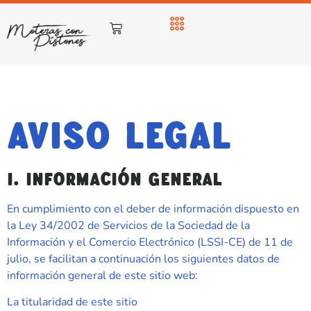
AVISO LEGAL
I. INFORMACIÓN GENERAL
En cumplimiento con el deber de información dispuesto en
la Ley 34/2002 de Servicios de la Sociedad de la
Información y el Comercio Electrónico (LSSI-CE) de 11 de
julio, se facilitan a continuación los siguientes datos de
información general de este sitio web:
La titularidad de este sitio