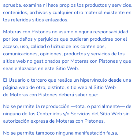
aprueba, examina ni hace propios los productos y servicios,
contenidos, archivos y cualquier otro material existente en
los referidos sitios enlazados.
Moteras con Pistones
no asume ninguna responsabilidad
por los daños y perjuicios que pudieran producirse por el
acceso, uso, calidad o licitud de los contenidos,
comunicaciones, opiniones, productos y servicios de los
sitios web no gestionados por
Moteras con Pistones
y que
sean enlazados en este Sitio Web.
El Usuario o tercero que realice un hipervínculo desde una
página web de otro, distinto, sitio web al Sitio Web
de
Moteras con Pistones
deberá saber que:
No se permite la reproducción —total o parcialmente— de
ninguno de los Contenidos y/o Servicios del Sitio Web sin
autorización expresa de
Moteras con Pistones
.
No se permite tampoco ninguna manifestación falsa,