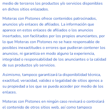
medio de terceros los productos y/o servicios disponibles
en dichos sitios enlazados.
Moteras con Pistones
ofrece contenidos patrocinados,
anuncios y/o enlaces de afiliados. La información que
aparece en estos enlaces de afiliados o los anuncios
insertados, son facilitados por los propios anunciantes, por
lo que
Moteras con Pistones
no se hace responsable de
posibles inexactitudes o errores que pudieran contener los
anuncios, ni garantiza en modo alguno la experiencia,
integridad o responsabilidad de los anunciantes o la calidad
de sus productos y/o servicios.
Asimismo, tampoco garantizará la disponibilidad técnica,
exactitud, veracidad, validez o legalidad de sitios ajenos a
su propiedad a los que se pueda acceder por medio de los
enlaces.
Moteras con Pistones
en ningún caso revisará o controlará
el contenido de otros sitios web, así como tampoco