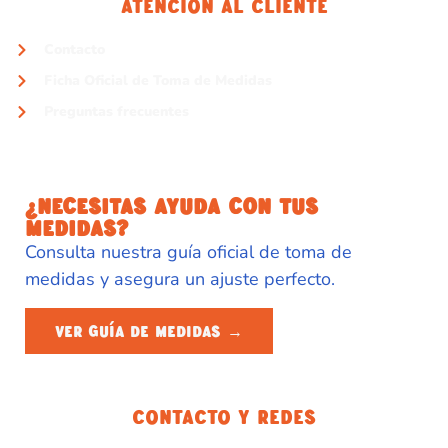
Atención Al Cliente
Contacto
Ficha Oficial de Toma de Medidas
Preguntas frecuentes
¿NECESITAS AYUDA CON TUS
MEDIDAS?
Consulta nuestra guía oficial de toma de
medidas y asegura un ajuste perfecto.
VER GUÍA DE MEDIDAS →
Contacto Y Redes