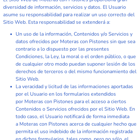
diversidad de información, servicios y datos. El Usuario
asume su responsabilidad para realizar un uso correcto del
Sitio Web. Esta responsabilidad se extenderá a:
Un uso de la información, Contenidos y/o Servicios y
datos ofrecidos por
Moteras con Pistones
sin que sea
contrario a lo dispuesto por las presentes
Condiciones, la Ley, la moral o el orden público, o que
de cualquier otro modo puedan suponer lesión de los
derechos de terceros o del mismo funcionamiento del
Sitio Web.
La veracidad y licitud de las informaciones aportadas
por el Usuario en los formularios extendidos
por
Moteras con Pistones
para el acceso a ciertos
Contenidos o Servicios ofrecidos por el Sitio Web. En
todo caso, el Usuario notificará de forma inmediata
a
Moteras con Pistones
acerca de cualquier hecho que
permita el uso indebido de la información registrada
en dichos formularios, tales como, pero no sólo, el