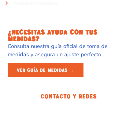
Preguntas frecuentes
¿NECESITAS AYUDA CON TUS
MEDIDAS?
Consulta nuestra guía oficial de toma de
medidas y asegura un ajuste perfecto.
VER GUÍA DE MEDIDAS →
Contacto Y Redes