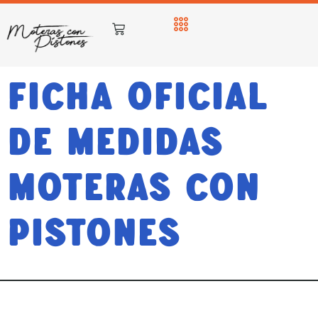
Ficha Oficial
de Medidas
Moteras con
Pistones