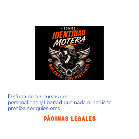
Disfruta de tus curvas con
personalidad y libertad que nada ni nadie te
prohíba ser quien eres.
Páginas Legales