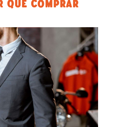
R QUÉ COMPRAR