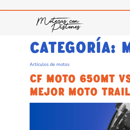
Categoría:
Artículos de motos
CF MOTO 650MT VS
MEJOR MOTO TRAI