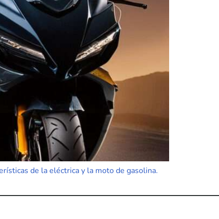
rísticas de la eléctrica y la moto de gasolina.