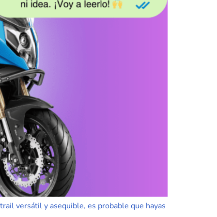
rail versátil y asequible, es probable que hayas