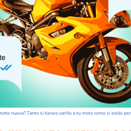
to nueva? Tanto si tienes cariño a tu moto como si estás pe