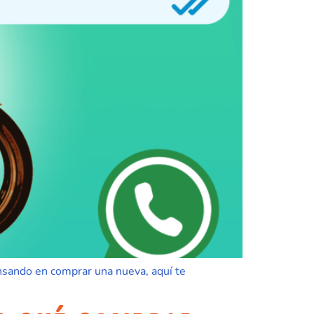
nsando en comprar una nueva, aquí te