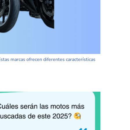
tas marcas ofrecen diferentes características