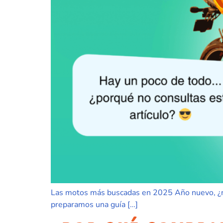
Las motos más buscadas en 2025 Año nuevo, ¿mo
preparamos una guía […]