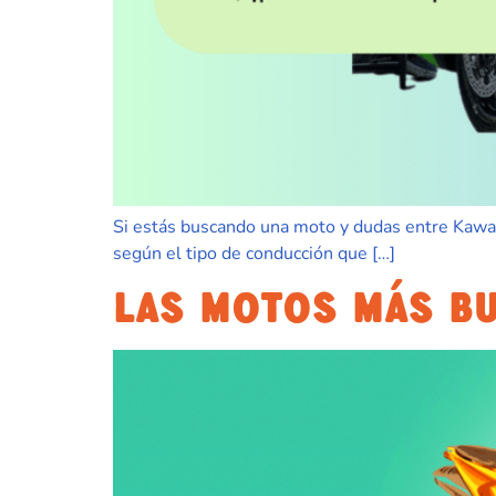
Si estás buscando una moto y dudas entre Kawasa
según el tipo de conducción que […]
LAS MOTOS MÁS B