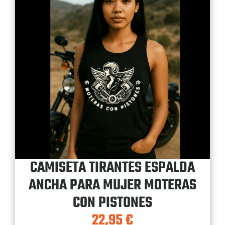
CAMISETA TIRANTES ESPALDA
ANCHA PARA MUJER MOTERAS
CON PISTONES
22,95
€