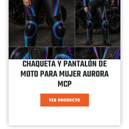
CHAQUETA Y PANTALÓN DE
MOTO PARA MUJER AURORA
MCP
VER PRODUCTO