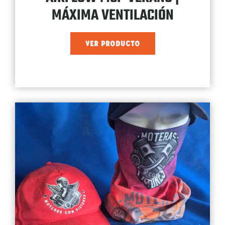
MÁXIMA VENTILACIÓN
VER PRODUCTO