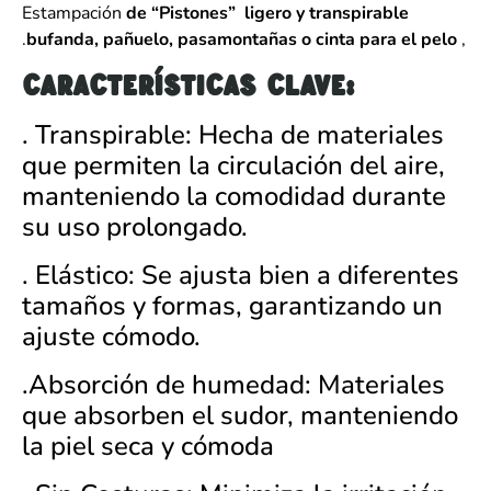
Estampación
de “Pistones”
ligero y transpirable
.
bufanda, pañuelo, pasamontañas o cinta para el pelo
,
Características clave:
. Transpirable: Hecha de materiales
que permiten la circulación del aire,
manteniendo la comodidad durante
su uso prolongado.
. Elástico: Se ajusta bien a diferentes
tamaños y formas, garantizando un
ajuste cómodo.
.Absorción de humedad: Materiales
que absorben el sudor, manteniendo
la piel seca y cómoda