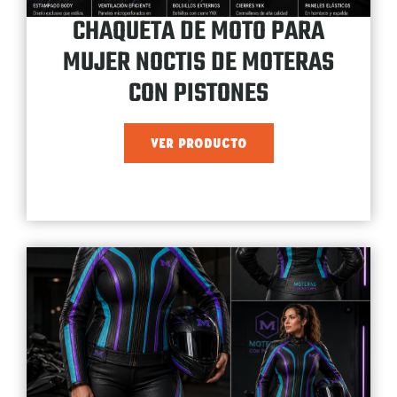
CHAQUETA DE MOTO PARA
MUJER NOCTIS DE MOTERAS
CON PISTONES
VER PRODUCTO