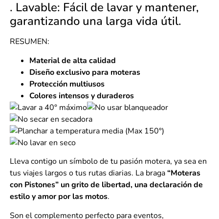
. Lavable: Fácil de lavar y mantener,
garantizando una larga vida útil.
RESUMEN:
Material de alta calidad
Diseño exclusivo para moteras
Protección multiusos
Colores intensos y duraderos
Lleva contigo un símbolo de tu pasión motera, ya sea en
tus viajes largos o tus rutas diarias. La braga
“Moteras
con Pistones”
un grito de libertad, una declaración de
estilo y amor por las motos
.
Son el complemento perfecto para eventos,