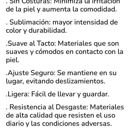
. Sin Costuras: Minimiza la irritación
de la piel y aumenta la comodidad.
. Sublimación: mayor intensidad de
color y durabilidad.
.Suave al Tacto: Materiales que son
suaves y cómodos en contacto con la
piel.
.Ajuste Seguro: Se mantiene en su
lugar, evitando deslizamientos.
.Ligera: Fácil de llevar y guardar.
. Resistencia al Desgaste: Materiales
de alta calidad que resisten el uso
diario y las condiciones adversas.