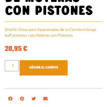
con pistones
Diseño Único para Apasionadas de la Carretera braga
buff pistones roja Moteras con Pistones
20,95
€
AÑADIR AL CARRITO