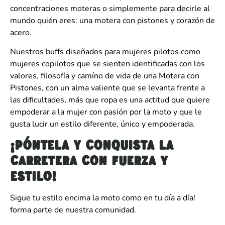
concentraciones moteras o simplemente para decirle al
mundo quién eres: una motera con pistones y corazón de
acero.
Nuestros buffs diseñados para mujeres pilotos como
mujeres copilotos que se sienten identificadas con los
valores, filosofía y camíno de vida de una Motera con
Pistones, con un alma valiente que se levanta frente a
las dificultades, más que ropa es una actitud que quiere
empoderar a la mujer con pasión por la moto y que le
gusta lucir un estilo diferente, único y empoderada.
¡Póntela y conquista la
carretera con fuerza y ​​
estilo!
Sigue tu estilo encima la moto como en tu día a día!
forma parte de nuestra comunidad.