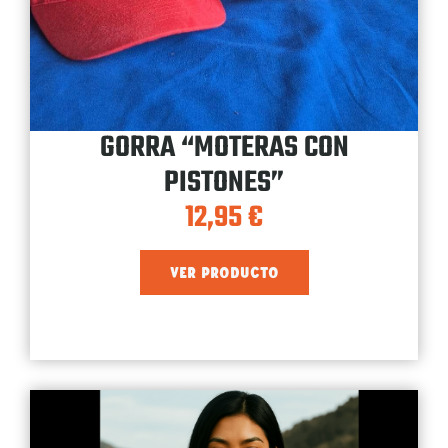
GORRA “MOTERAS CON
PISTONES”
12,95
€
VER PRODUCTO