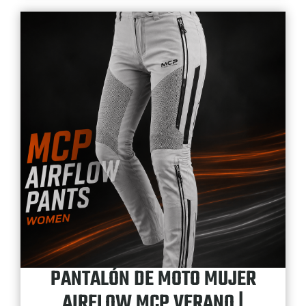
PANTALÓN DE MOTO MUJER
AIRFLOW MCP VERANO |