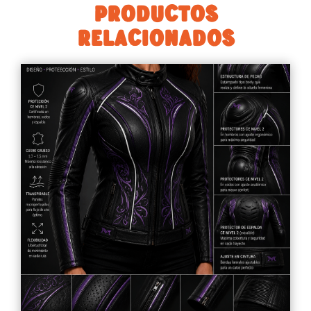
PRODUCTOS
RELACIONADOS