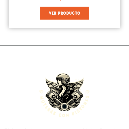
VER PRODUCTO