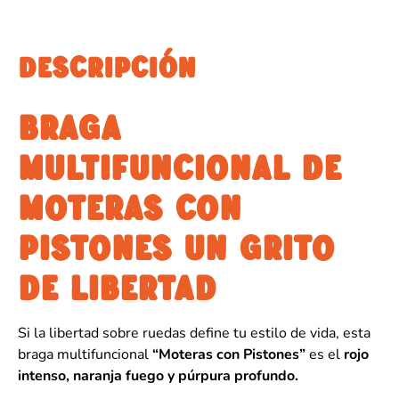
DESCRIPCIÓN
BRAGA
MULTIFUNCIONAL DE
MOTERAS CON
PISTONES UN GRITO
DE LIBERTAD
Si la libertad sobre ruedas define tu estilo de vida, esta
braga multifuncional
“Moteras con Pistones”
es el
rojo
intenso, naranja fuego y púrpura profundo.