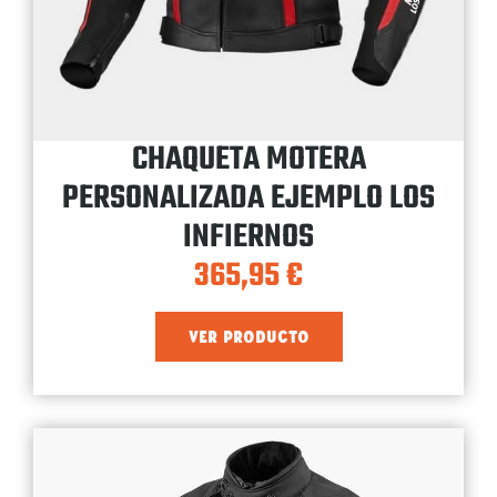
CHAQUETA MOTERA
PERSONALIZADA EJEMPLO LOS
INFIERNOS
365,95
€
VER PRODUCTO