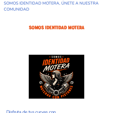
SOMOS IDENTIDAD MOTERA, ÚNETE A NUESTRA
COMUNIDAD
Somos Identidad Motera
Disfruta de tus curvas con