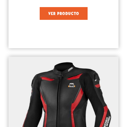
VER PRODUCTO