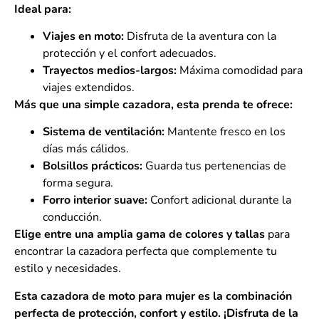
Ideal para:
Viajes en moto:
Disfruta de la aventura con la
protección y el confort adecuados.
Trayectos medios-largos:
Máxima comodidad para
viajes extendidos.
Más que una simple cazadora, esta prenda te ofrece:
Sistema de ventilación:
Mantente fresco en los
días más cálidos.
Bolsillos prácticos:
Guarda tus pertenencias de
forma segura.
Forro interior suave:
Confort adicional durante la
conducción.
Elige entre una amplia gama de colores y tallas
para
encontrar la cazadora perfecta que complemente tu
estilo y necesidades.
Esta cazadora de moto para mujer es la combinación
perfecta de protección, confort y estilo. ¡Disfruta de la