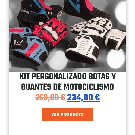
KIT PERSONALIZADO BOTAS Y
GUANTES DE MOTOCICLISMO
260,00
€
234,00
€
VER PRODUCTO