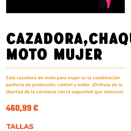
CAZADORA,CHAQ
MOTO MUJER
Esta cazadora de moto para mujer es la combinación
perfecta de protección, confort y estilo. ¡Disfruta de la
libertad de la carretera con la seguridad que mereces!
460,99
€
TALLAS