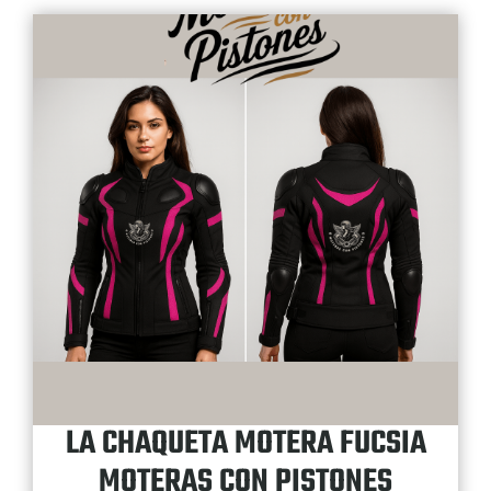
LA CHAQUETA MOTERA FUCSIA
MOTERAS CON PISTONES