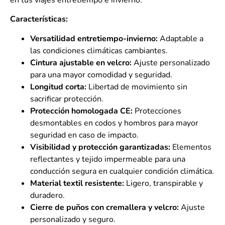
Características:
Versatilidad entretiempo-invierno:
Adaptable a
las condiciones climáticas cambiantes.
Cintura ajustable en velcro:
Ajuste personalizado
para una mayor comodidad y seguridad.
Longitud corta:
Libertad de movimiento sin
sacrificar protección.
Protección homologada CE:
Protecciones
desmontables en codos y hombros para mayor
seguridad en caso de impacto.
Visibilidad y protección garantizadas:
Elementos
reflectantes y tejido impermeable para una
conducción segura en cualquier condición climática.
Material textil resistente:
Ligero, transpirable y
duradero.
Cierre de puños con cremallera y velcro:
Ajuste
personalizado y seguro.