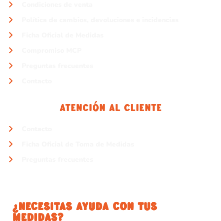
Condiciones de venta
Política de cambios, devoluciones e incidencias
Ficha Oficial de Medidas
Compromiso MCP
Preguntas frecuentes
Contacto
Atención Al Cliente
Contacto
Ficha Oficial de Toma de Medidas
Preguntas frecuentes
¿NECESITAS AYUDA CON TUS
MEDIDAS?