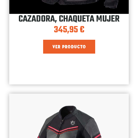
CAZADORA, CHAQUETA MUJER
345,95
€
VER PRODUCTO