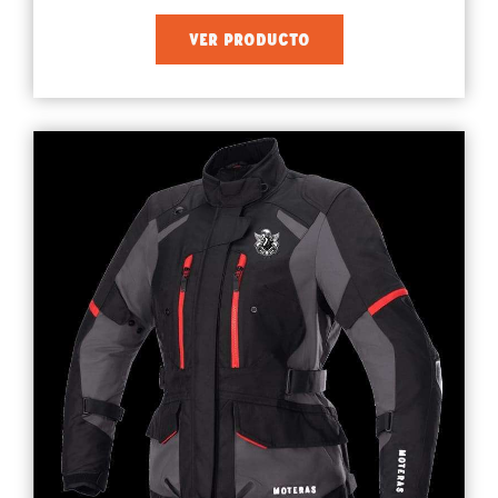
VER PRODUCTO