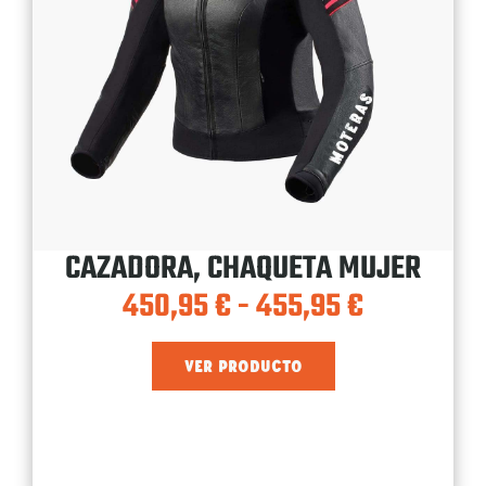
CAZADORA, CHAQUETA MUJER
450,95
€
-
455,95
€
VER PRODUCTO