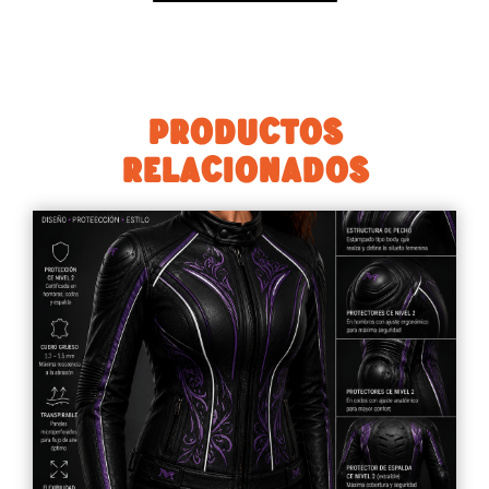
PRODUCTOS
RELACIONADOS