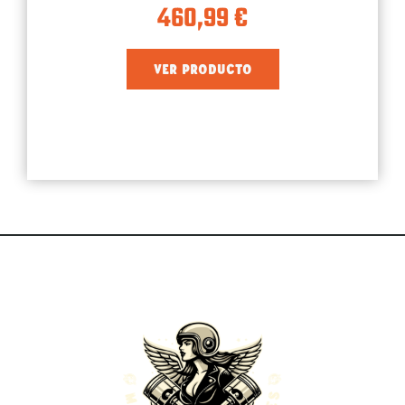
460,99
€
VER PRODUCTO