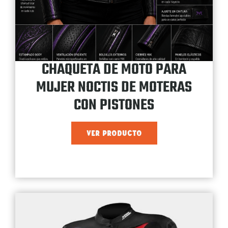
CHAQUETA DE MOTO PARA
MUJER NOCTIS DE MOTERAS
CON PISTONES
VER PRODUCTO