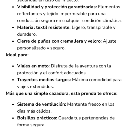
seguridad en caso de impacto.
Visibilidad y protección garantizadas:
Elementos
reflectantes y tejido impermeable para una
conducción segura en cualquier condición climática.
Material textil resistente:
Ligero, transpirable y
duradero.
Cierre de puños con cremallera y velcro:
Ajuste
personalizado y seguro.
Ideal para:
Viajes en moto:
Disfruta de la aventura con la
protección y el confort adecuados.
Trayectos medios-largos:
Máxima comodidad para
viajes extendidos.
Más que una simple cazadora, esta prenda te ofrece:
Sistema de ventilación:
Mantente fresco en los
días más cálidos.
Bolsillos prácticos:
Guarda tus pertenencias de
forma segura.