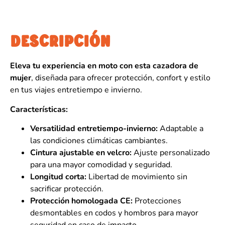
DESCRIPCIÓN
Eleva tu experiencia en moto con esta cazadora de
mujer
, diseñada para ofrecer protección, confort y estilo
en tus viajes entretiempo e invierno.
Características:
Versatilidad entretiempo-invierno:
Adaptable a
las condiciones climáticas cambiantes.
Cintura ajustable en velcro:
Ajuste personalizado
para una mayor comodidad y seguridad.
Longitud corta:
Libertad de movimiento sin
sacrificar protección.
Protección homologada CE:
Protecciones
desmontables en codos y hombros para mayor