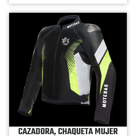
CAZADORA, CHAQUETA MUJER