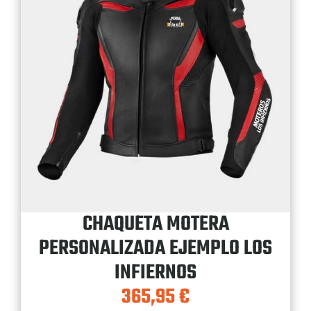
CHAQUETA MOTERA
PERSONALIZADA EJEMPLO LOS
INFIERNOS
365,95
€