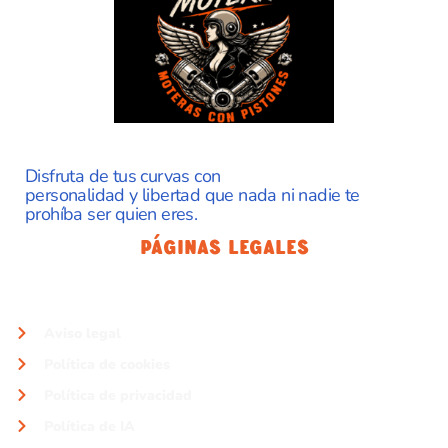
Disfruta de tus curvas con
personalidad y libertad que nada ni nadie te
prohíba ser quien eres.
Páginas Legales
Aviso legal
Política de cookies
Política de privacidad
Política de IA