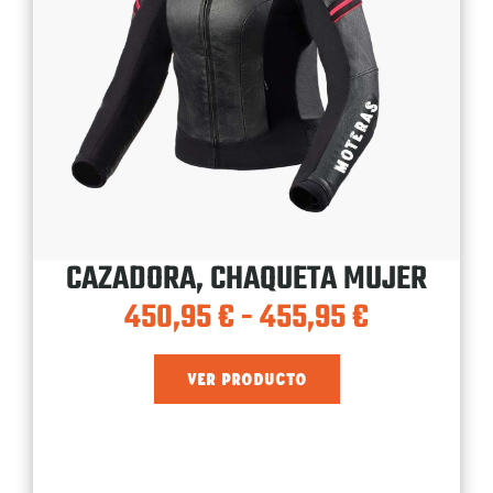
CAZADORA, CHAQUETA MUJER
450,95
€
-
455,95
€
VER PRODUCTO