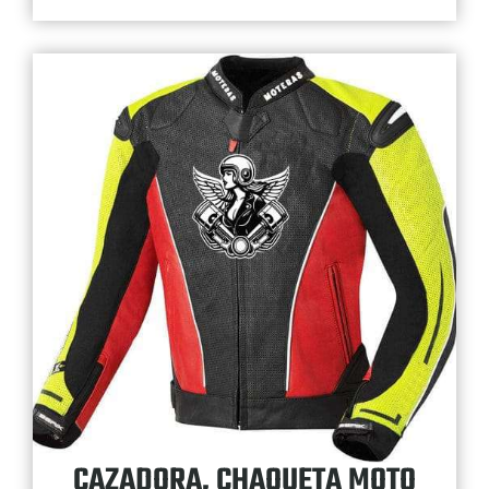
CAZADORA, CHAQUETA MOTO