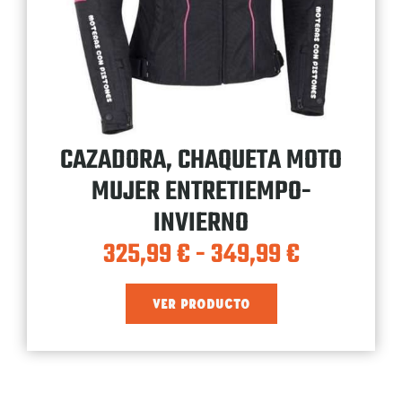
CAZADORA, CHAQUETA MOTO
MUJER ENTRETIEMPO-
INVIERNO
325,99
€
-
349,99
€
VER PRODUCTO