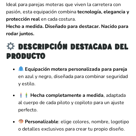
Ideal para parejas moteras que viven la carretera con
pasión, esta equipación combina
tecnología, elegancia y
protección real
en cada costura.
Hecho a medida. Diseñado para destacar. Nacido para
rodar juntos.
Descripción destacada del
producto
Equipación motera personalizada para pareja
en azul y negro, diseñada para combinar seguridad
y estilo.
Hecha completamente a medida
, adaptada
al cuerpo de cada piloto y copiloto para un ajuste
perfecto.
Personalizable
: elige colores, nombre, logotipo
o detalles exclusivos para crear tu propio diseño.