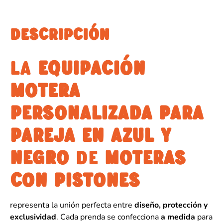
DESCRIPCIÓN
LA
EQUIPACIÓN
MOTERA
PERSONALIZADA PARA
PAREJA EN AZUL Y
NEGRO
DE
MOTERAS
CON PISTONES
representa la unión perfecta entre
diseño, protección y
exclusividad
. Cada prenda se confecciona
a medida
para