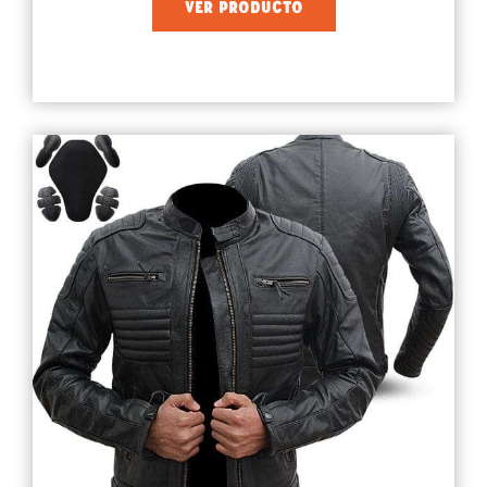
VER PRODUCTO