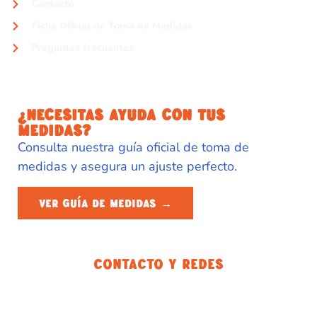
Contacto
Ficha Oficial de Toma de Medidas
Preguntas frecuentes
¿NECESITAS AYUDA CON TUS
MEDIDAS?
Consulta nuestra guía oficial de toma de
medidas y asegura un ajuste perfecto.
VER GUÍA DE MEDIDAS →
Contacto Y Redes