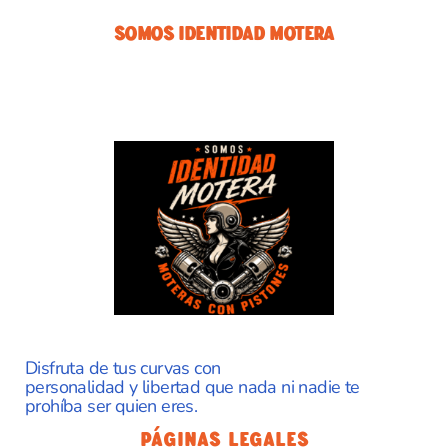
Somos Identidad Motera
Disfruta de tus curvas con
personalidad y libertad que nada ni nadie te
prohíba ser quien eres.
Páginas Legales