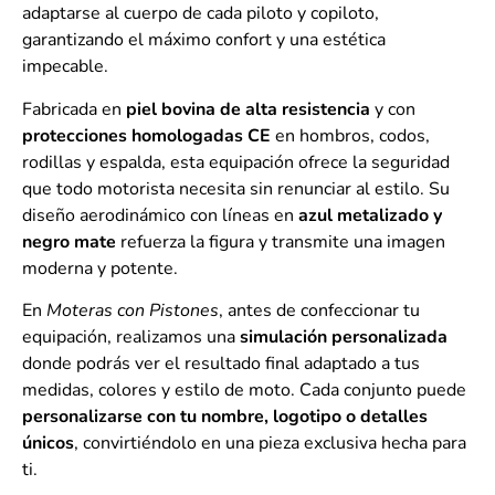
adaptarse al cuerpo de cada piloto y copiloto,
garantizando el máximo confort y una estética
impecable.
Fabricada en
piel bovina de alta resistencia
y con
protecciones homologadas CE
en hombros, codos,
rodillas y espalda, esta equipación ofrece la seguridad
que todo motorista necesita sin renunciar al estilo. Su
diseño aerodinámico con líneas en
azul metalizado y
negro mate
refuerza la figura y transmite una imagen
moderna y potente.
En
Moteras con Pistones
, antes de confeccionar tu
equipación, realizamos una
simulación personalizada
donde podrás ver el resultado final adaptado a tus
medidas, colores y estilo de moto. Cada conjunto puede
personalizarse con tu nombre, logotipo o detalles
únicos
, convirtiéndolo en una pieza exclusiva hecha para
ti.