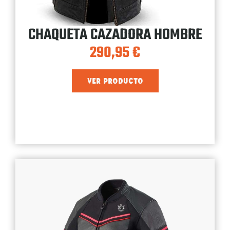
CHAQUETA CAZADORA HOMBRE
290,95
€
VER PRODUCTO