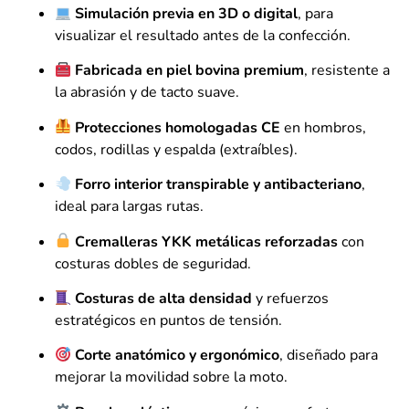
Simulación previa en 3D o digital
, para
visualizar el resultado antes de la confección.
Fabricada en piel bovina premium
, resistente a
la abrasión y de tacto suave.
Protecciones homologadas CE
en hombros,
codos, rodillas y espalda (extraíbles).
Forro interior transpirable y antibacteriano
,
ideal para largas rutas.
Cremalleras YKK metálicas reforzadas
con
costuras dobles de seguridad.
Costuras de alta densidad
y refuerzos
estratégicos en puntos de tensión.
Corte anatómico y ergonómico
, diseñado para
mejorar la movilidad sobre la moto.