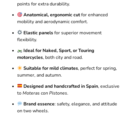
points for extra durability.
Anatomical, ergonomic cut
for enhanced
mobility and aerodynamic comfort.
Elastic panels
for superior movement
flexibility.
Ideal for Naked, Sport, or Touring
motorcycles
, both city and road.
Suitable for mild climates
, perfect for spring,
summer, and autumn.
Designed and handcrafted in Spain
, exclusive
to
Moteras con Pistones
.
Brand essence
: safety, elegance, and attitude
on two wheels.