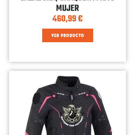
MUJER
460,99
€
VER PRODUCTO