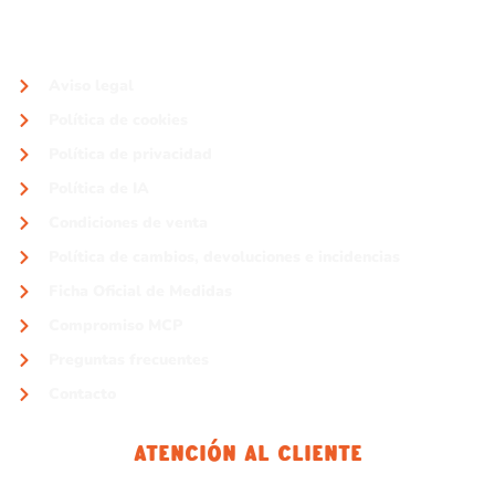
Aviso legal
Política de cookies
Política de privacidad
Política de IA
Condiciones de venta
Política de cambios, devoluciones e incidencias
Ficha Oficial de Medidas
Compromiso MCP
Preguntas frecuentes
Contacto
Atención Al Cliente