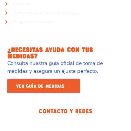
Contacto
Ficha Oficial de Toma de Medidas
Preguntas frecuentes
¿NECESITAS AYUDA CON TUS
MEDIDAS?
Consulta nuestra guía oficial de toma de
medidas y asegura un ajuste perfecto.
VER GUÍA DE MEDIDAS →
Contacto Y Redes