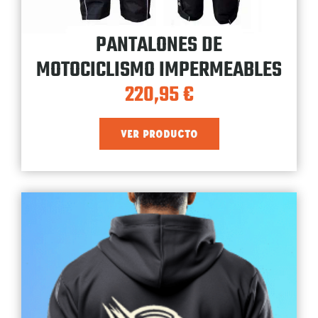
PANTALONES DE
MOTOCICLISMO IMPERMEABLES
220,95
€
VER PRODUCTO