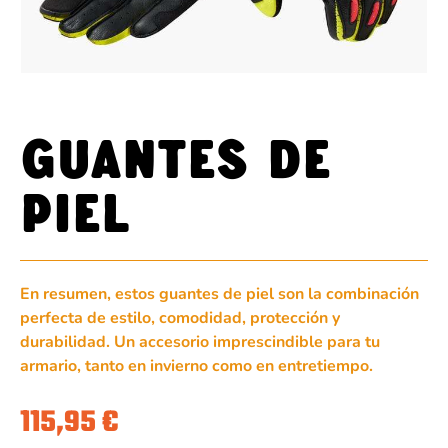
Guantes de
piel
En resumen, estos guantes de piel son la combinación
perfecta de estilo, comodidad, protección y
durabilidad. Un accesorio imprescindible para tu
armario, tanto en invierno como en entretiempo.
115,95
€