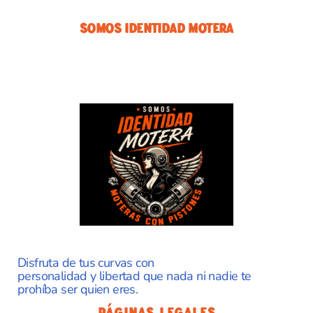
Somos Identidad Motera
Disfruta de tus curvas con
personalidad y libertad que nada ni nadie te
prohíba ser quien eres.
Páginas Legales