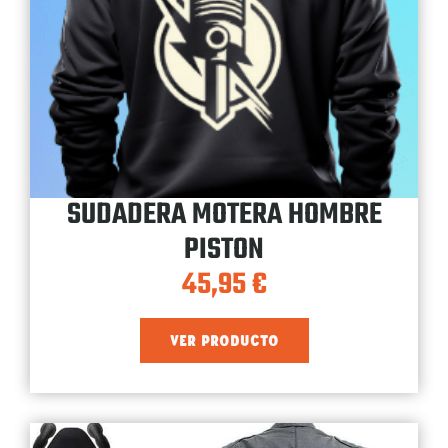
SUDADERA MOTERA HOMBRE
PISTON
45,95
€
VER PRODUCTO