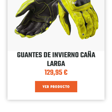
GUANTES DE INVIERNO CAÑA
LARGA
129,95
€
VER PRODUCTO