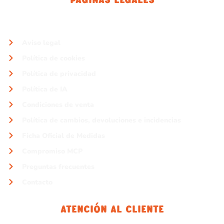
Aviso legal
Política de cookies
Política de privacidad
Política de IA
Condiciones de venta
Política de cambios, devoluciones e incidencias
Ficha Oficial de Medidas
Compromiso MCP
Preguntas frecuentes
Contacto
Atención Al Cliente