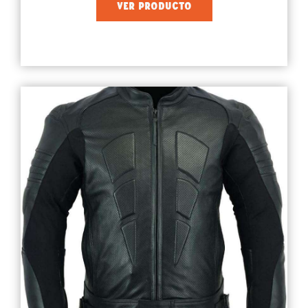
VER PRODUCTO