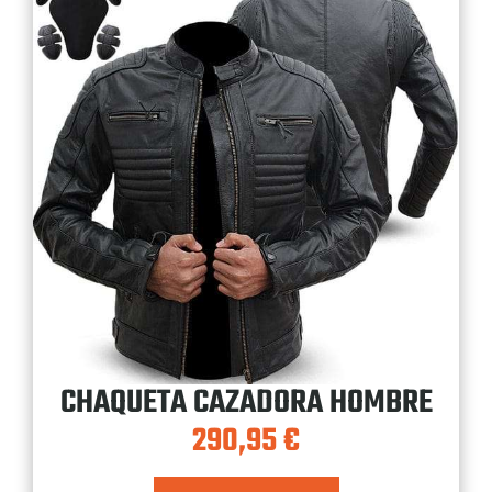
CHAQUETA CAZADORA HOMBRE
290,95
€