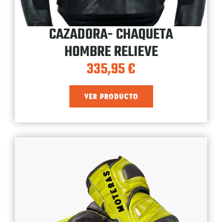
CAZADORA- CHAQUETA
HOMBRE RELIEVE
335,95
€
VER PRODUCTO