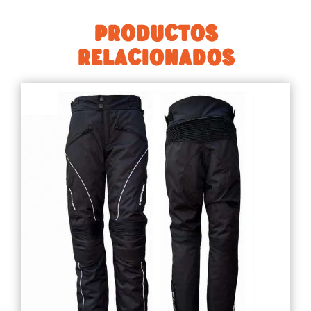
PRODUCTOS
RELACIONADOS