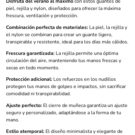
Disfruta del verano al máximo
con estos guantes de
piel, rejilla y nylon, diseñados para ofrecer la máxima
frescura, ventilación y protección.
Combinación perfecta de materiales:
La piel, la rejilla y
el nylon se combinan para crear un guante ligero,
transpirable y resistente, ideal para los días más cálidos.
Frescura garantizada:
La rejilla permite una óptima
circulación del aire, manteniendo tus manos frescas y
secas en todo momento.
Protección adicional:
Los refuerzos en los nudillos
protegen tus manos de golpes e impactos, sin sacrificar
comodidad ni transpirabilidad.
Ajuste perfecto:
El cierre de muñeca garantiza un ajuste
seguro y personalizado, adaptándose a la forma de tu
mano.
Estilo atemporal:
El diseño minimalista y elegante de