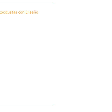
ociclistas con Diseño