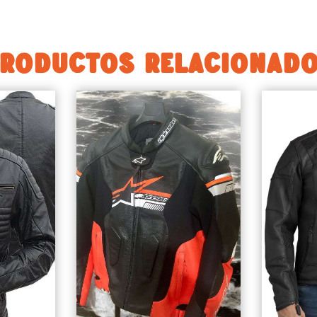
RODUCTOS RELACIONAD