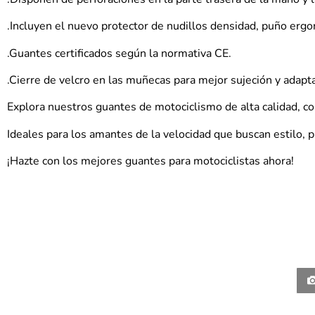
.Incluyen el nuevo protector de nudillos densidad, puño er
.Guantes certificados según la normativa CE.
.Cierre de velcro en las muñecas para mejor sujeción y adapta
Explora nuestros guantes de motociclismo de alta calidad, co
Ideales para los amantes de la velocidad que buscan estilo, p
¡Hazte con los mejores guantes para motociclistas ahora!