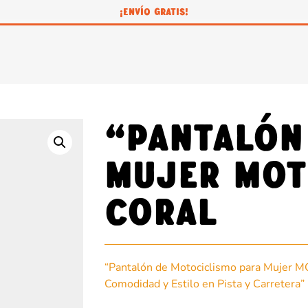
¡ENVÍO GRATIS!
“Pantalón
Mujer MOT
CORAL
“Pantalón de Motociclismo para Mujer M
Comodidad y Estilo en Pista y Carretera”