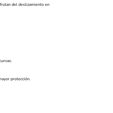
frutan del deslizamiento en
curvas.
mayor protección.