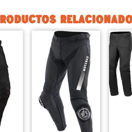
RODUCTOS RELACIONAD