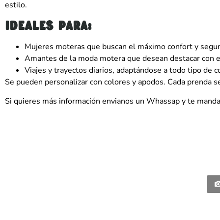
estilo.
Ideales para:
Mujeres moteras que buscan el máximo confort y segur
Amantes de la moda motera que desean destacar con es
Viajes y trayectos diarios, adaptándose a todo tipo de c
Se pueden personalizar con colores y apodos. Cada prenda se
Si quieres más información envianos un Whassap y te mand