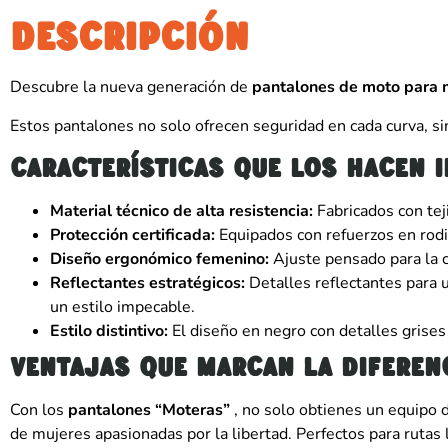
DESCRIPCIÓN
Descubre la nueva generación de
pantalones de moto para 
Estos pantalones no solo ofrecen seguridad en cada curva, sin
Características que los hacen 
Material técnico de alta resistencia:
Fabricados con tej
Protección certificada:
Equipados con refuerzos en rodi
Diseño ergonómico femenino:
Ajuste pensado para la 
Reflectantes estratégicos:
Detalles reflectantes para 
un estilo impecable.
Estilo distintivo:
El diseño en negro con detalles grises 
Ventajas que marcan la diferenc
Con los
pantalones “Moteras”
, no solo obtienes un equipo 
de mujeres apasionadas por la libertad. Perfectos para rutas 