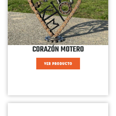
CORAZÓN MOTERO
VER PRODUCTO