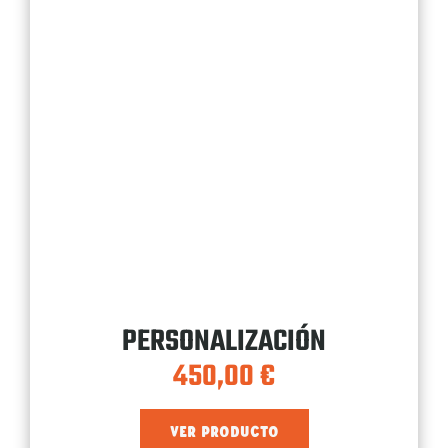
PERSONALIZACIÓN
450,00
€
VER PRODUCTO