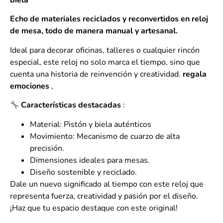
biela
Echo de materiales reciclados y reconvertidos en reloj
de mesa, todo de manera manual y artesanal.
Ideal para decorar oficinas, talleres o cualquier rincón
especial, este reloj no solo marca el tiempo, sino que
cuenta una historia de reinvención y creatividad.
regala
emociones
,
Características destacadas
:
Material: Pistón y biela auténticos
Movimiento: Mecanismo de cuarzo de alta
precisión.
Dimensiones ideales para mesas.
Diseño sostenible y reciclado.
Dale un nuevo significado al tiempo con este reloj que
representa fuerza, creatividad y pasión por el diseño.
¡Haz que tu espacio destaque con este original!