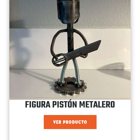
FIGURA PISTÓN METALERO
VER PRODUCTO