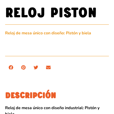
RELOJ PISTON
Reloj de mesa único con diseño: Pistón y biela
DESCRIPCIÓN
Reloj de mesa único con diseño industrial: Pistón y