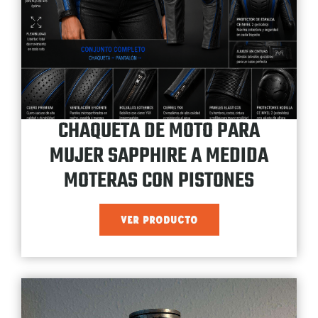
CHAQUETA DE MOTO PARA
MUJER SAPPHIRE A MEDIDA
MOTERAS CON PISTONES
VER PRODUCTO