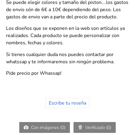
Se puede elegir colores y tamaño del piston….los gastos
de envio són de 6€ a 10€ dependiendo del peso. Los
gastos de envio van a parte del precio del producto.
Los diseños que se exponen en la web son artículos ya
realizados. Cada producto se puede personalizar con
nombres, fechas y colores.
Si tienes cualquier duda nos puedes contactar por
whatssap y te informaremos sin ningún problema.
Pide precio por Whassap!
Escribe tu reseña
Con imágenes (
0
)
Verificado (
0
)