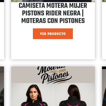
CAMISETA MOTERA MUJER
PISTONS RIDER NEGRA |
MOTERAS CON PISTONES
VER PRODUCTO