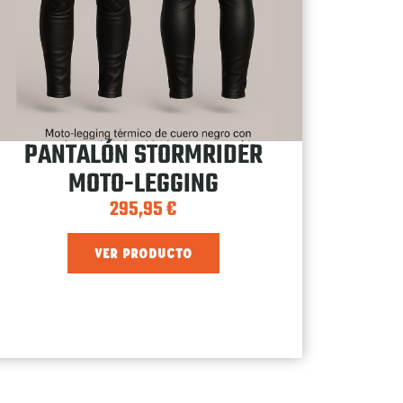
PANTALÓN STORMRIDER
MOTO-LEGGING
295,95
€
VER PRODUCTO