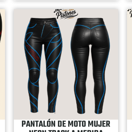
PANTALÓN DE MOTO MUJER