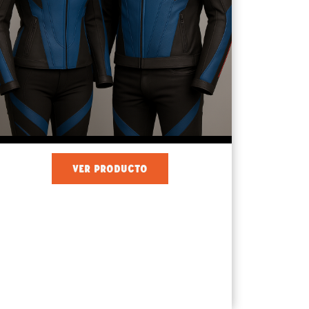
VER PRODUCTO