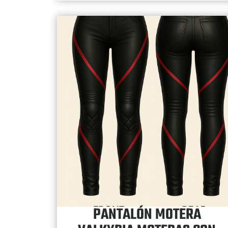
PANTALÓN MOTERA