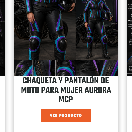
CHAQUETA Y PANTALÓN DE
MOTO PARA MUJER AURORA
MCP
VER PRODUCTO