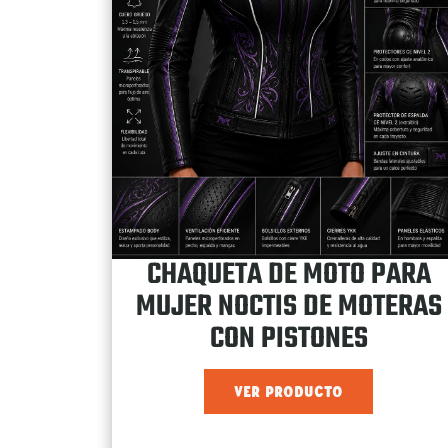
CHAQUETA DE MOTO PARA
MUJER NOCTIS DE MOTERAS
CON PISTONES
VER PRODUCTO