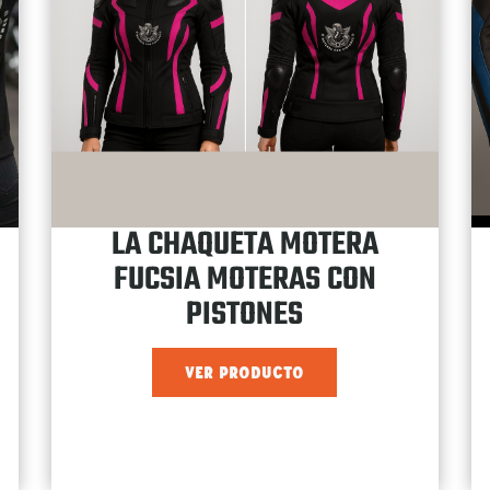
LA CHAQUETA MOTERA
FUCSIA MOTERAS CON
PISTONES
VER PRODUCTO