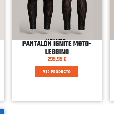
PANTALÓN IGNITE MOTO-
LEGGING
295,95
€
VER PRODUCTO