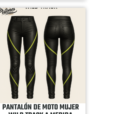
PANTALÓN DE MOTO MUJER