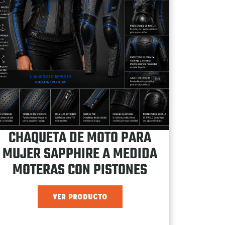
CHAQUETA DE MOTO PARA
MUJER SAPPHIRE A MEDIDA
MOTERAS CON PISTONES
VER PRODUCTO