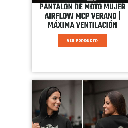
PANTALÓN DE MOTO MUJER
AIRFLOW MCP VERANO |
MÁXIMA VENTILACIÓN
VER PRODUCTO