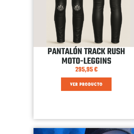
PANTALÓN TRACK RUSH
MOTO-LEGGINS
295,95
€
VER PRODUCTO