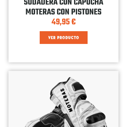
SUDADERA CON CAPUCHA
MOTERAS CON PISTONES
49,95
€
VER PRODUCTO