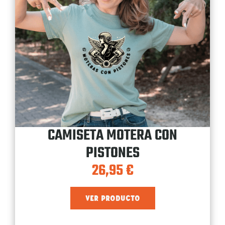
CAMISETA MOTERA CON
PISTONES
26,95
€
VER PRODUCTO