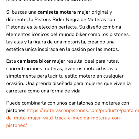
Si buscas una
camiseta motera mujer
original y
diferente, la Pistons Rider Negra de Moteras con
Pistones es la elección perfecta. Su diseño combina
elementos icónicos del mundo biker como los pistones,
las alas y la figura de una motorista, creando una
estética única inspirada en la pasión por las motos.
Esta
camiseta biker mujer
resulta ideal para rutas,
concentraciones moteras, eventos motociclistas o
simplemente para lucir tu estilo motero en cualquier
ocasión. Una prenda diseñada para mujeres que viven la
carretera como una forma de vida.
Puede combinarla con unos pantalones de moteras con
pistones
https://moterasconpistones.com/producto/pantalo
de-moto-mujer-wild-track-a-medida-moteras-con-
pistones/