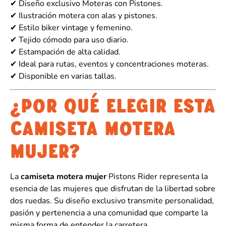
✔ Diseño exclusivo Moteras con Pistones.
✔ Ilustración motera con alas y pistones.
✔ Estilo biker vintage y femenino.
✔ Tejido cómodo para uso diario.
✔ Estampación de alta calidad.
✔ Ideal para rutas, eventos y concentraciones moteras.
✔ Disponible en varias tallas.
¿POR QUÉ ELEGIR ESTA
CAMISETA MOTERA
MUJER?
La
camiseta motera mujer
Pistons Rider representa la
esencia de las mujeres que disfrutan de la libertad sobre
dos ruedas. Su diseño exclusivo transmite personalidad,
pasión y pertenencia a una comunidad que comparte la
misma forma de entender la carretera.