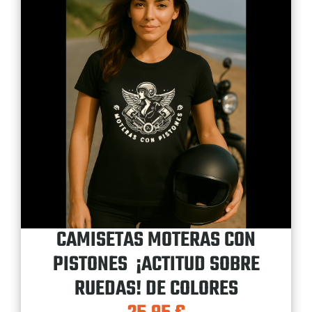
CAMISETAS MOTERAS CON
PISTONES ¡ACTITUD SOBRE
RUEDAS! DE COLORES