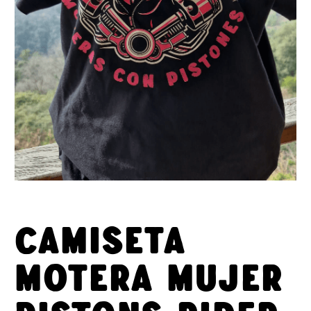
Camiseta
Motera Mujer