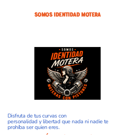
Somos Identidad Motera
Disfruta de tus curvas con
personalidad y libertad que nada ni nadie te
prohíba ser quien eres.