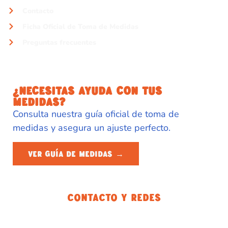
Contacto
Ficha Oficial de Toma de Medidas
Preguntas frecuentes
¿NECESITAS AYUDA CON TUS
MEDIDAS?
Consulta nuestra guía oficial de toma de
medidas y asegura un ajuste perfecto.
VER GUÍA DE MEDIDAS →
Contacto Y Redes