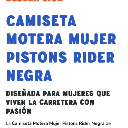
Camiseta
Motera Mujer
Pistons Rider
Negra
Diseñada para mujeres que
viven la carretera con
pasión
La
Camiseta Motera Mujer Pistons Rider Negra
de