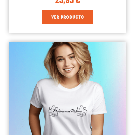
25,95
€
VER PRODUCTO