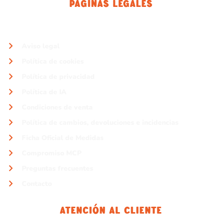
Páginas Legales
Aviso legal
Política de cookies
Política de privacidad
Política de IA
Condiciones de venta
Política de cambios, devoluciones e incidencias
Ficha Oficial de Medidas
Compromiso MCP
Preguntas frecuentes
Contacto
Atención Al Cliente