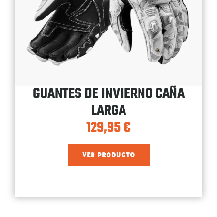
GUANTES DE INVIERNO CAÑA
LARGA
129,95
€
VER PRODUCTO