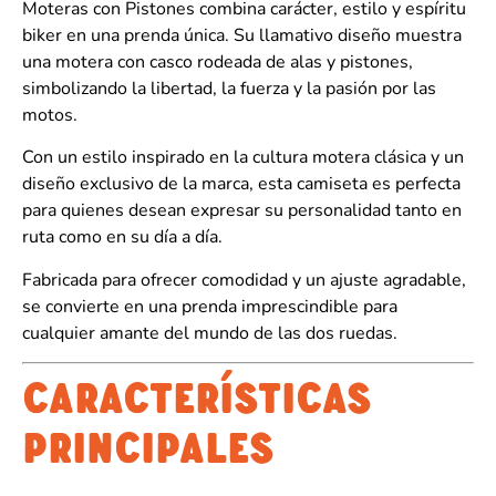
Moteras con Pistones combina carácter, estilo y espíritu
biker en una prenda única. Su llamativo diseño muestra
una motera con casco rodeada de alas y pistones,
simbolizando la libertad, la fuerza y la pasión por las
motos.
Con un estilo inspirado en la cultura motera clásica y un
diseño exclusivo de la marca, esta camiseta es perfecta
para quienes desean expresar su personalidad tanto en
ruta como en su día a día.
Fabricada para ofrecer comodidad y un ajuste agradable,
se convierte en una prenda imprescindible para
cualquier amante del mundo de las dos ruedas.
CARACTERÍSTICAS
PRINCIPALES