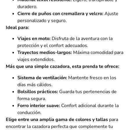
duradero.
Cierre de puños con cremallera y velcro:
Ajuste
personalizado y seguro.
Ideal para:
Viajes en moto:
Disfruta de la aventura con la
protección y el confort adecuados.
Trayectos medios-largos:
Máxima comodidad para
viajes extendidos.
Más que una simple cazadora, esta prenda te ofrece:
Sistema de ventilación:
Mantente fresco en los
días más cálidos.
Bolsillos prácticos:
Guarda tus pertenencias de
forma segura.
Forro interior suave:
Confort adicional durante la
conducción.
Elige entre una amplia gama de colores y tallas
para
encontrar la cazadora perfecta que complemente tu