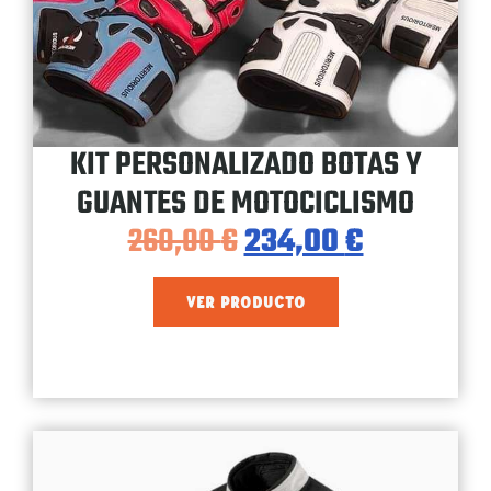
KIT PERSONALIZADO BOTAS Y
GUANTES DE MOTOCICLISMO
260,00
€
234,00
€
VER PRODUCTO