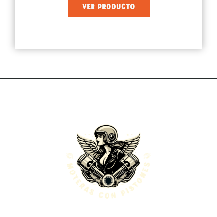
VER PRODUCTO