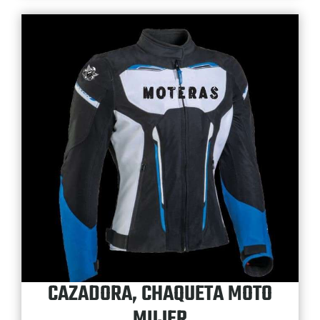
CAZADORA, CHAQUETA MOTO
MUJER