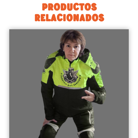
PRODUCTOS
RELACIONADOS