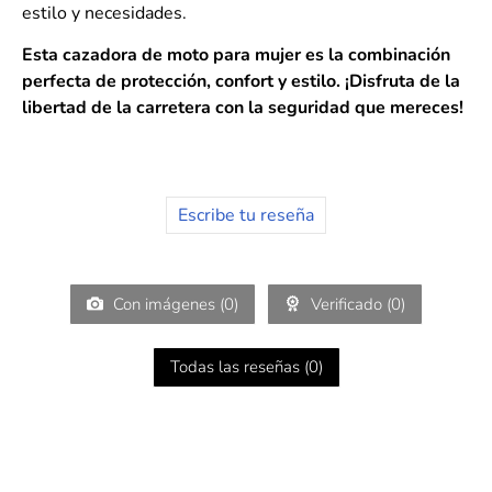
estilo y necesidades.
Esta cazadora de moto para mujer es la combinación
perfecta de protección, confort y estilo. ¡Disfruta de la
libertad de la carretera con la seguridad que mereces!
Escribe tu reseña
Con imágenes (
0
)
Verificado (
0
)
Todas las reseñas (
0
)