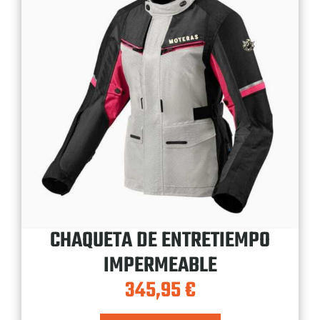
CHAQUETA DE ENTRETIEMPO
IMPERMEABLE
345,95
€