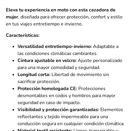
Eleva tu experiencia en moto con esta cazadora de
mujer
, diseñada para ofrecer protección, confort y estilo
en tus viajes entretiempo e invierno.
Características:
Versatilidad entretiempo-invierno:
Adaptable a
las condiciones climáticas cambiantes.
Cintura ajustable en velcro:
Ajuste personalizado
para una mayor comodidad y seguridad.
Longitud corta:
Libertad de movimiento sin
sacrificar protección.
Protección homologada CE:
Protecciones
desmontables en codos y hombros para mayor
seguridad en caso de impacto.
Visibilidad y protección garantizadas:
Elementos
reflectantes y tejido impermeable para una
conducción segura en cualquier condición climática.
Material textil resistente:
Ligero, transpirable y