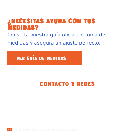
¿NECESITAS AYUDA CON TUS
MEDIDAS?
Consulta nuestra guía oficial de toma de
medidas y asegura un ajuste perfecto.
VER GUÍA DE MEDIDAS →
Contacto Y Redes
info@moterasconpistones.com