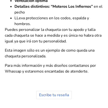
Ventilación óptima
Detalles distintivos:
“Moteros Los Infiernos”
en el
pecho
LLeva protecciones en los codos, espalda y
hombros.
Puedes personalizar la chaqueta con tu apodo y talla
cada chaqueta se hace a medida y es única no habra otra
igual ya que irá con tu personalidad.
Esta imagen sólo es un ejemplo de como queda una
chaqueta personalizada.
Para más información y más diseños contactanos por
Whassap y estaremos encantadas de atenderte.
Escribe tu reseña