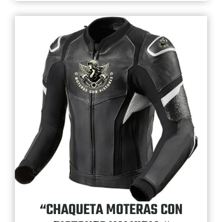
“CHAQUETA MOTERAS CON