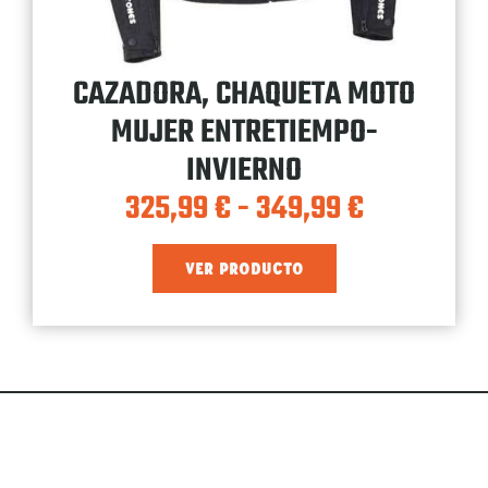
CAZADORA, CHAQUETA MOTO
MUJER ENTRETIEMPO-
INVIERNO
325,99
€
-
349,99
€
VER PRODUCTO