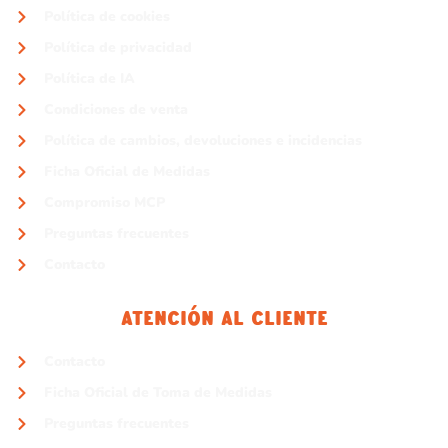
Política de cookies
Política de privacidad
Política de IA
Condiciones de venta
Política de cambios, devoluciones e incidencias
Ficha Oficial de Medidas
Compromiso MCP
Preguntas frecuentes
Contacto
Atención Al Cliente
Contacto
Ficha Oficial de Toma de Medidas
Preguntas frecuentes