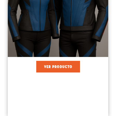
VER PRODUCTO