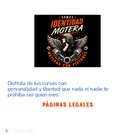
Disfruta de tus curvas con
personalidad y libertad que nada ni nadie te
prohíba ser quien eres.
Páginas Legales
Aviso legal