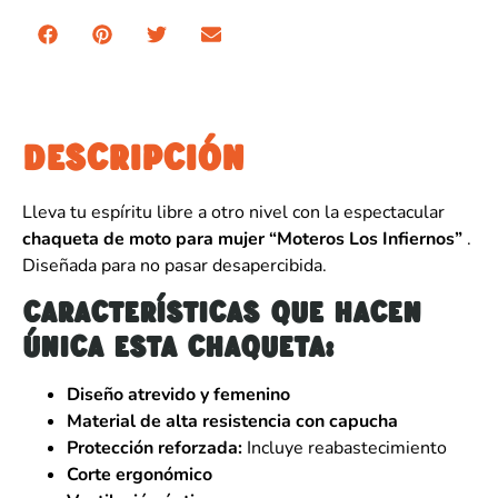
DESCRIPCIÓN
Lleva tu espíritu libre a otro nivel con la espectacular
chaqueta de moto para mujer “Moteros Los Infiernos”
.
Diseñada para no pasar desapercibida.
Características que hacen
única esta chaqueta:
Diseño atrevido y femenino
Material de alta resistencia con capucha
Protección reforzada:
Incluye reabastecimiento
Corte ergonómico