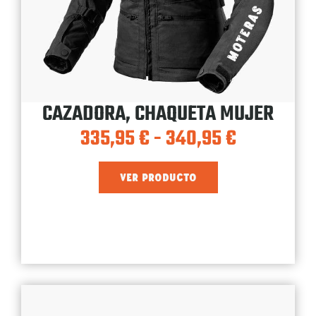
CAZADORA, CHAQUETA MUJER
335,95
€
-
340,95
€
VER PRODUCTO