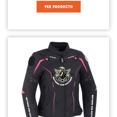
VER PRODUCTO