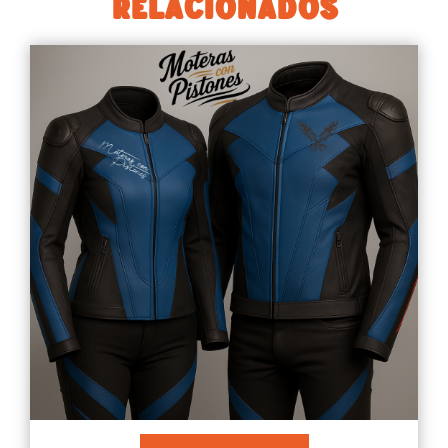
RELACIONADOS