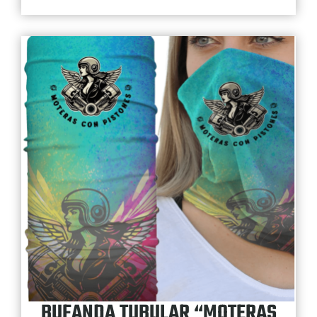
BUFANDA TUBULAR “MOTERAS