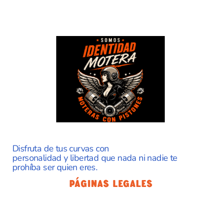
Disfruta de tus curvas con
personalidad y libertad que nada ni nadie te
prohíba ser quien eres.
Páginas Legales