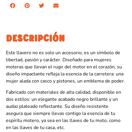
DESCRIPCIÓN
Este llavero no es solo un accesorio, es un símbolo de
libertad, pasión y carácter. Diseñado para mujeres
moteras que llevan el rugir del motor en el corazón, su
diseño impactante refleja la esencia de la carretera: una
mujer alada con casco y pistones, un emblema de poder.
Fabricado con materiales de alta calidad, disponible en
dos estilos: un elegante acabado negro brillante y un
audaz plateado reflectante. Su diseño resistente
asegura que siempre llevas contigo la esencia de tu
espíritu motero, ya sea en las llaves de tu moto, como
en las llaves de tu casa, etc.