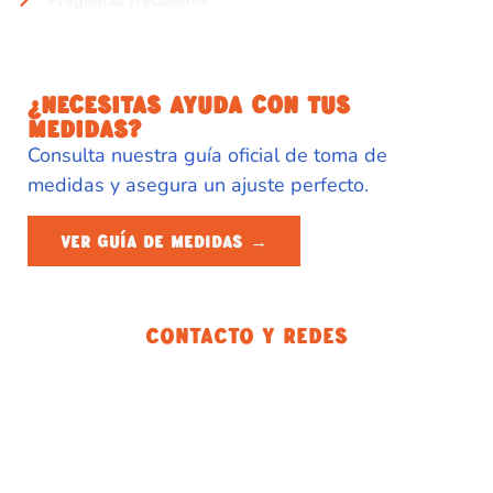
Preguntas frecuentes
¿NECESITAS AYUDA CON TUS
MEDIDAS?
Consulta nuestra guía oficial de toma de
medidas y asegura un ajuste perfecto.
VER GUÍA DE MEDIDAS →
Contacto Y Redes