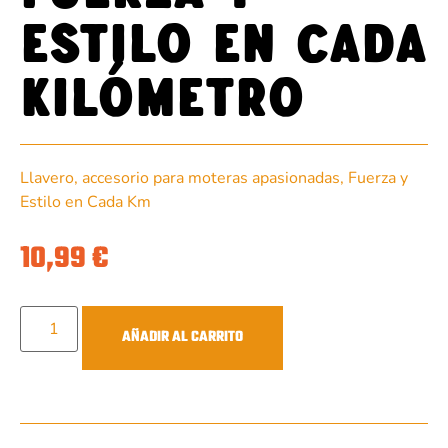
Estilo en Cada
Kilómetro
Llavero, accesorio para moteras apasionadas, Fuerza y ​​
Estilo en Cada Km
10,99
€
AÑADIR AL CARRITO