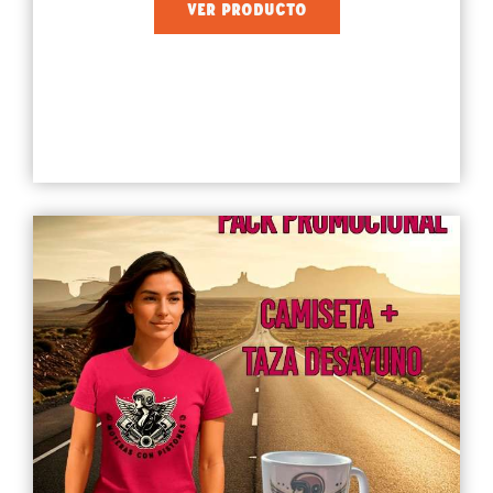
VER PRODUCTO