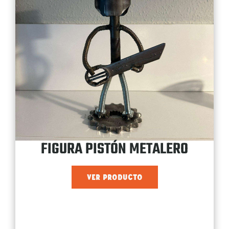
FIGURA PISTÓN METALERO
VER PRODUCTO