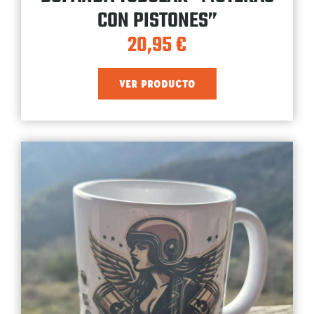
CON PISTONES”
20,95
€
VER PRODUCTO