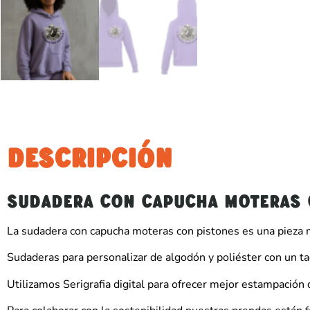
DESCRIPCIÓN
SUDADERA CON CAPUCHA MOTERAS 
La sudadera con capucha moteras con pistones es una pieza m
Sudaderas para personalizar de algodón y poliéster con un ta
Utilizamos Serigrafia digital para ofrecer mejor estampación 