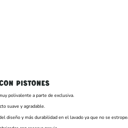
CON PISTONES
uy polivalente a parte de exclusiva.
cto suave y agradable.
del diseño y más durabilidad en el lavado ya que no se estrope