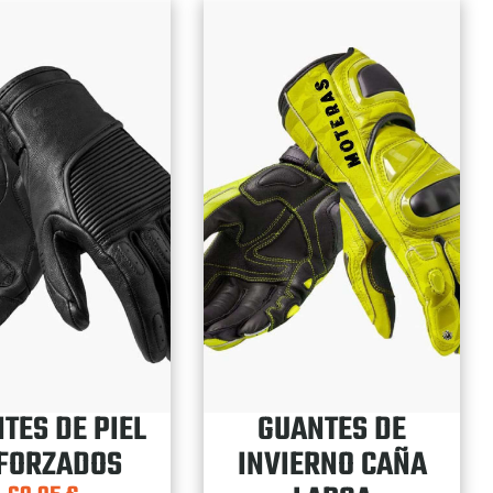
TES DE PIEL
GUANTES DE
FORZADOS
INVIERNO CAÑA