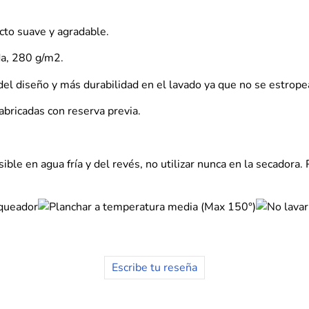
cto suave y agradable.
a, 280 g/m2.
del diseño y más durabilidad en el lavado ya que no se estrope
abricadas con reserva previa.
ble en agua fría y del revés, no utilizar nunca en la secadora.
Escribe tu reseña