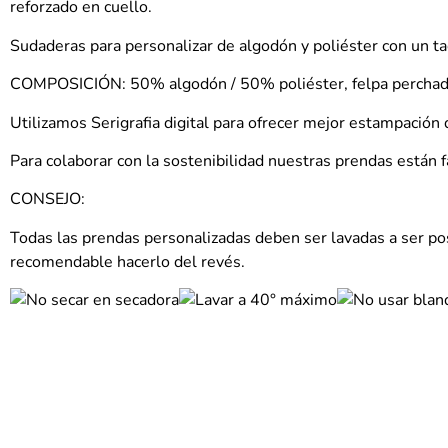
reforzado en cuello.
Sudaderas para personalizar de algodón y poliéster con un ta
COMPOSICIÓN: 50% algodón / 50% poliéster, felpa perchad
Utilizamos Serigrafia digital para ofrecer mejor estampación 
Para colaborar con la sostenibilidad nuestras prendas están f
CONSEJO:
Todas las prendas personalizadas deben ser lavadas a ser posi
recomendable hacerlo del revés.