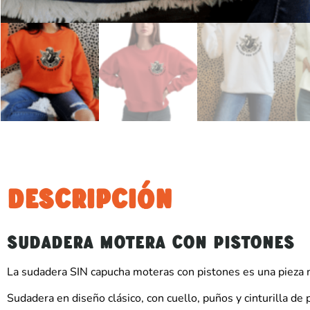
DESCRIPCIÓN
SUDADERA MOTERA CON PISTONES
La sudadera SIN capucha moteras con pistones es una pieza m
Sudadera en diseño clásico, con cuello, puños y cinturilla d