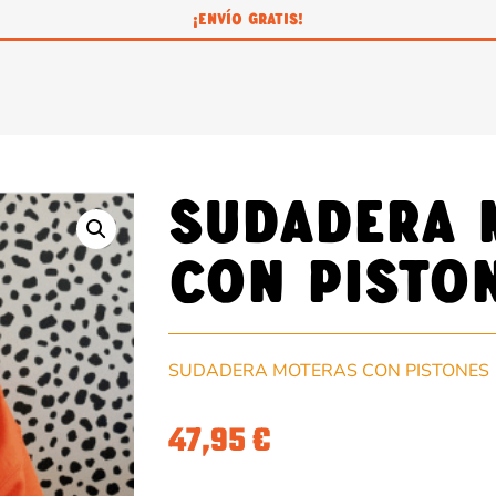
¡ENVÍO GRATIS!
SUDADERA 
CON PISTO
SUDADERA MOTERAS CON PISTONES
47,95
€