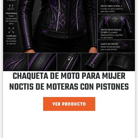
CHAQUETA DE MOTO PARA MUJER
NOCTIS DE MOTERAS CON PISTONES
VER PRODUCTO