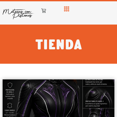
Tienda