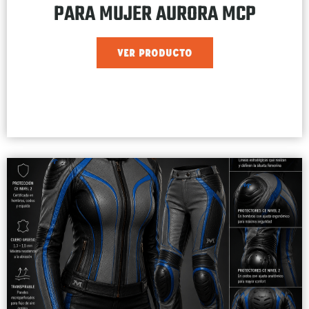
PARA MUJER AURORA MCP
VER PRODUCTO