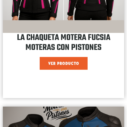
LA CHAQUETA MOTERA FUCSIA
MOTERAS CON PISTONES
VER PRODUCTO