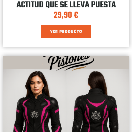
ACTITUD QUE SE LLEVA PUESTA
29,90
€
VER PRODUCTO