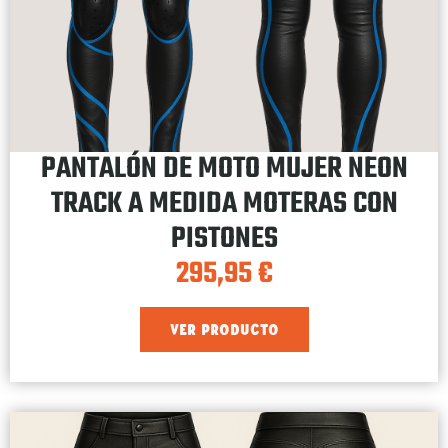
PANTALÓN DE MOTO MUJER NEON
TRACK A MEDIDA MOTERAS CON
PISTONES
295,95
€
VER PRODUCTO