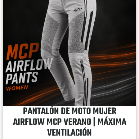
PANTALÓN DE MOTO MUJER
AIRFLOW MCP VERANO | MÁXIMA
VENTILACIÓN