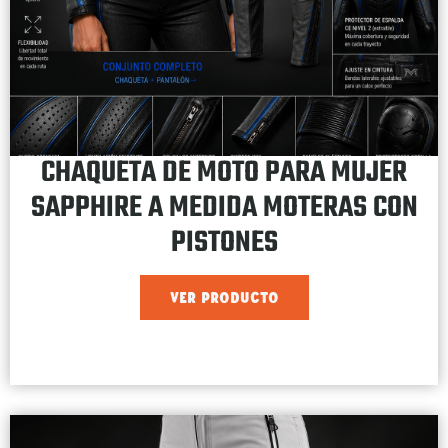
CHAQUETA DE MOTO PARA MUJER
SAPPHIRE A MEDIDA MOTERAS CON
PISTONES
VER PRODUCTO