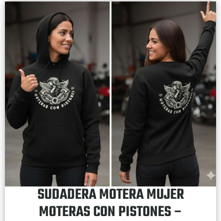
SUDADERA MOTERA MUJER
MOTERAS CON PISTONES –