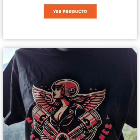
VER PRODUCTO