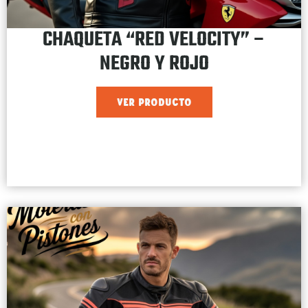
CHAQUETA “RED VELOCITY” –
NEGRO Y ROJO
VER PRODUCTO