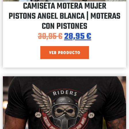
CAMISETA MOTERA MUJER
PISTONS ANGEL BLANCA | MOTERAS
CON PISTONES
30,95
€
28,95
€
VER PRODUCTO