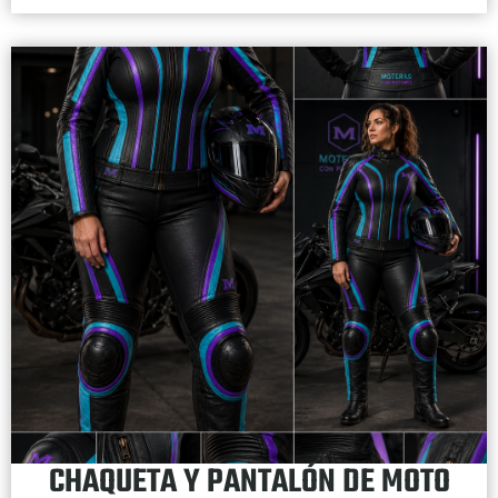
CHAQUETA Y PANTALÓN DE MOTO