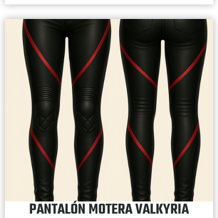
PANTALÓN MOTERA VALKYRIA