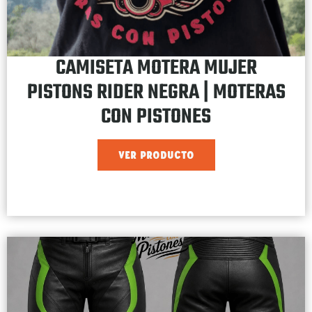
CAMISETA MOTERA MUJER
PISTONS RIDER NEGRA | MOTERAS
CON PISTONES
VER PRODUCTO