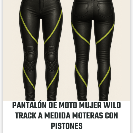
PANTALÓN DE MOTO MUJER WILD
TRACK A MEDIDA MOTERAS CON
PISTONES