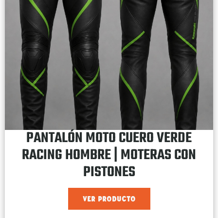
PANTALÓN MOTO CUERO VERDE
RACING HOMBRE | MOTERAS CON
PISTONES
VER PRODUCTO