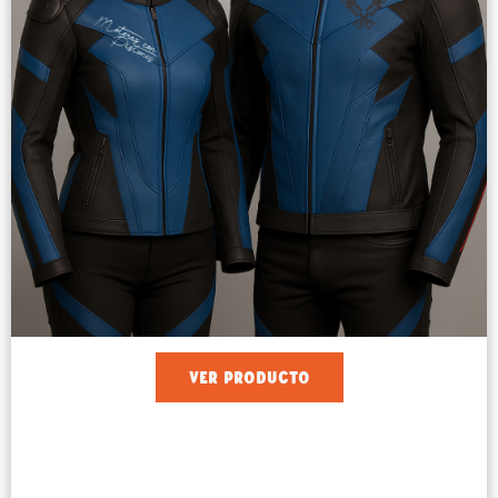
VER PRODUCTO