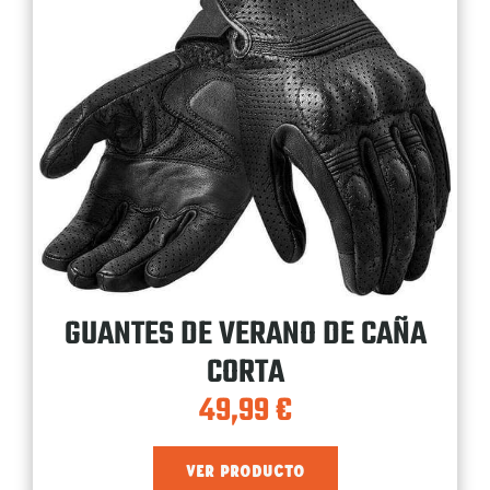
GUANTES DE VERANO DE CAÑA
CORTA
49,99
€
VER PRODUCTO