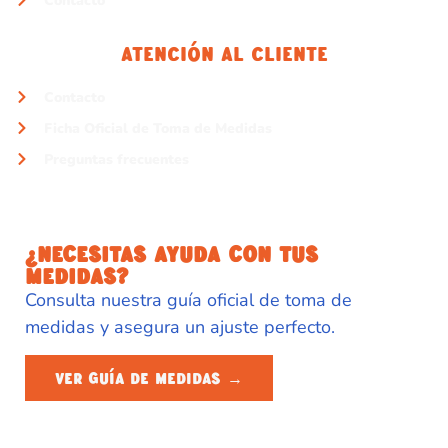
Contacto
Atención Al Cliente
Contacto
Ficha Oficial de Toma de Medidas
Preguntas frecuentes
¿NECESITAS AYUDA CON TUS
MEDIDAS?
Consulta nuestra guía oficial de toma de
medidas y asegura un ajuste perfecto.
VER GUÍA DE MEDIDAS →