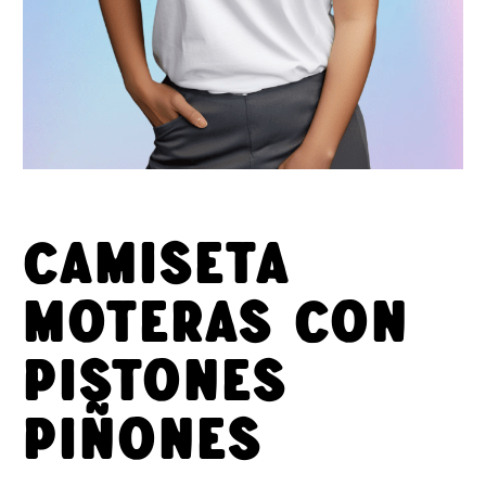
CAMISETA
MOTERAS CON
PISTONES
PIÑONES