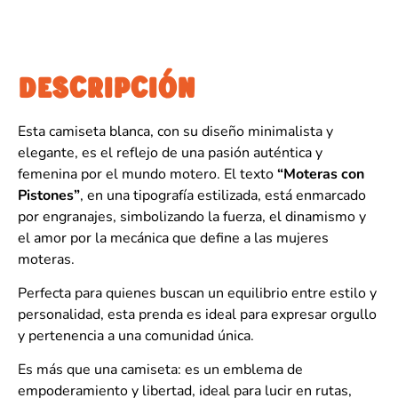
DESCRIPCIÓN
Esta camiseta blanca, con su diseño minimalista y
elegante, es el reflejo de una pasión auténtica y
femenina por el mundo motero. El texto
“Moteras con
Pistones”
, en una tipografía estilizada, está enmarcado
por engranajes, simbolizando la fuerza, el dinamismo y
el amor por la mecánica que define a las mujeres
moteras.
Perfecta para quienes buscan un equilibrio entre estilo y
personalidad, esta prenda es ideal para expresar orgullo
y pertenencia a una comunidad única.
Es más que una camiseta: es un emblema de
empoderamiento y libertad, ideal para lucir en rutas,