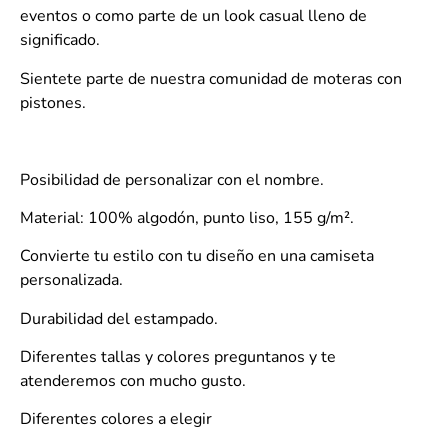
eventos o como parte de un look casual lleno de
significado.
Sientete parte de nuestra comunidad de moteras con
pistones.
Posibilidad de personalizar con el nombre.
Material: 100% algodón, punto liso, 155 g/m².
Convierte tu estilo con tu diseño en una camiseta
personalizada.
Durabilidad del estampado.
Diferentes tallas y colores preguntanos y te
atenderemos con mucho gusto.
Diferentes colores a elegir