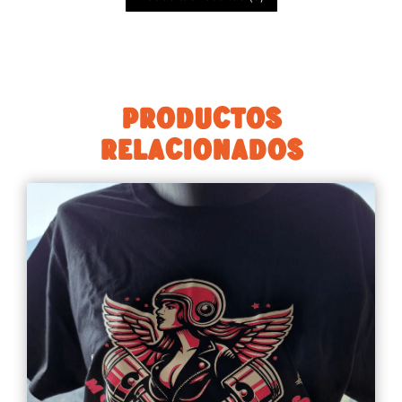
PRODUCTOS
RELACIONADOS