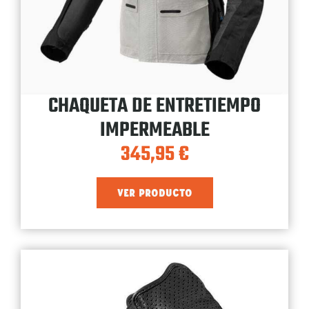
CHAQUETA DE ENTRETIEMPO
IMPERMEABLE
345,95
€
VER PRODUCTO