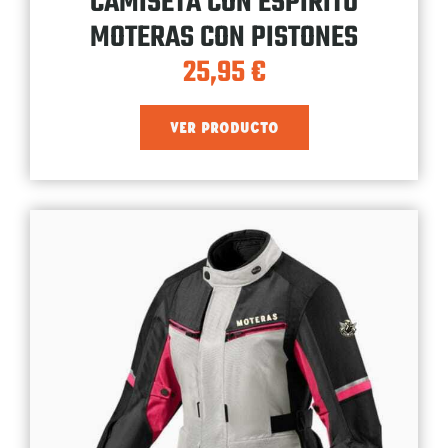
CAMISETA CON ESPIRITU
MOTERAS CON PISTONES
25,95
€
VER PRODUCTO