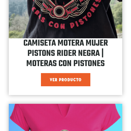
CAMISETA MOTERA MUJER
PISTONS RIDER NEGRA |
MOTERAS CON PISTONES
VER PRODUCTO