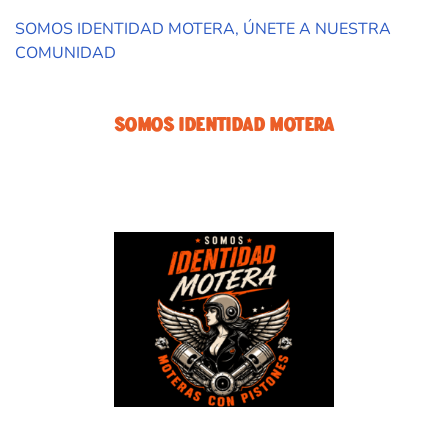
SOMOS IDENTIDAD MOTERA, ÚNETE A NUESTRA
COMUNIDAD
Somos Identidad Motera