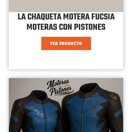
LA CHAQUETA MOTERA FUCSIA
MOTERAS CON PISTONES
VER PRODUCTO