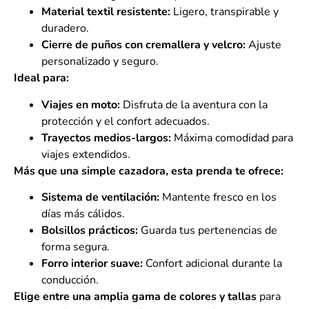
Material textil resistente:
Ligero, transpirable y
duradero.
Cierre de puños con cremallera y velcro:
Ajuste
personalizado y seguro.
Ideal para:
Viajes en moto:
Disfruta de la aventura con la
protección y el confort adecuados.
Trayectos medios-largos:
Máxima comodidad para
viajes extendidos.
Más que una simple cazadora, esta prenda te ofrece:
Sistema de ventilación:
Mantente fresco en los
días más cálidos.
Bolsillos prácticos:
Guarda tus pertenencias de
forma segura.
Forro interior suave:
Confort adicional durante la
conducción.
Elige entre una amplia gama de colores y tallas
para