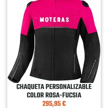
CHAQUETA PERSONALIZABLE
COLOR ROSA-FUCSIA
295,95
€