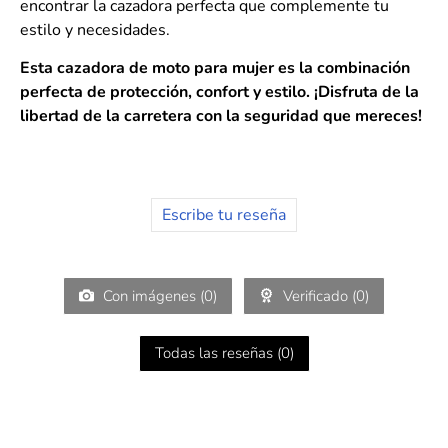
encontrar la cazadora perfecta que complemente tu
estilo y necesidades.
Esta cazadora de moto para mujer es la combinación
perfecta de protección, confort y estilo. ¡Disfruta de la
libertad de la carretera con la seguridad que mereces!
Escribe tu reseña
Con imágenes (
0
)
Verificado (
0
)
Todas las reseñas (
0
)