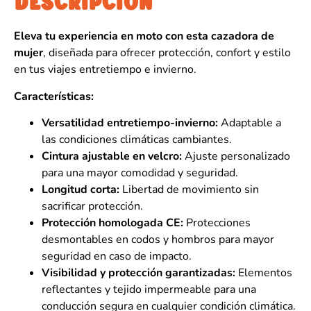
DESCRIPCIÓN
Eleva tu experiencia en moto con esta cazadora de
mujer
, diseñada para ofrecer protección, confort y estilo
en tus viajes entretiempo e invierno.
Características:
Versatilidad entretiempo-invierno:
Adaptable a
las condiciones climáticas cambiantes.
Cintura ajustable en velcro:
Ajuste personalizado
para una mayor comodidad y seguridad.
Longitud corta:
Libertad de movimiento sin
sacrificar protección.
Protección homologada CE:
Protecciones
desmontables en codos y hombros para mayor
seguridad en caso de impacto.
Visibilidad y protección garantizadas:
Elementos
reflectantes y tejido impermeable para una
conducción segura en cualquier condición climática.