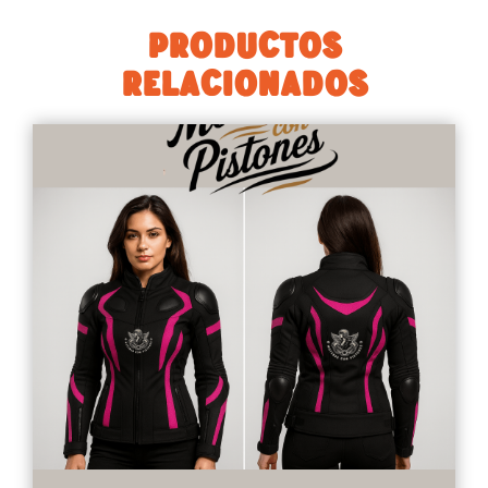
PRODUCTOS
RELACIONADOS