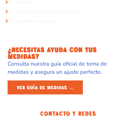
Contacto
Ficha Oficial de Toma de Medidas
Preguntas frecuentes
¿NECESITAS AYUDA CON TUS
MEDIDAS?
Consulta nuestra guía oficial de toma de
medidas y asegura un ajuste perfecto.
VER GUÍA DE MEDIDAS →
Contacto Y Redes