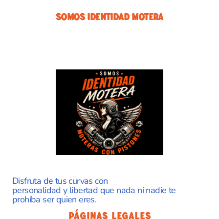
Somos Identidad Motera
Disfruta de tus curvas con
personalidad y libertad que nada ni nadie te
prohíba ser quien eres.
Páginas Legales