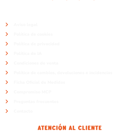
Aviso legal
Política de cookies
Política de privacidad
Política de IA
Condiciones de venta
Política de cambios, devoluciones e incidencias
Ficha Oficial de Medidas
Compromiso MCP
Preguntas frecuentes
Contacto
Atención Al Cliente