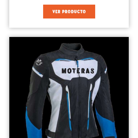
VER PRODUCTO