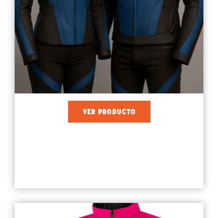
VER PRODUCTO