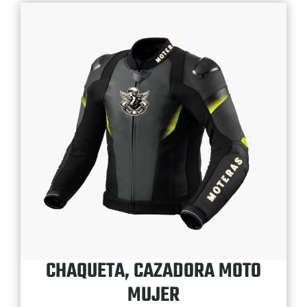
CHAQUETA, CAZADORA MOTO
MUJER