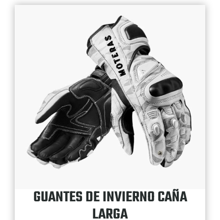
GUANTES DE INVIERNO CAÑA
LARGA