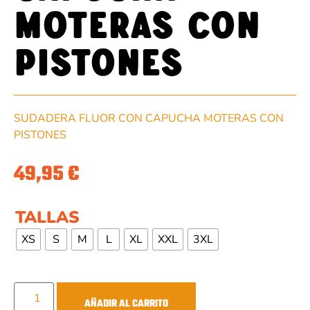
moteras con
pistones
SUDADERA FLUOR CON CAPUCHA MOTERAS CON
PISTONES
49,95
€
TALLAS
XS
S
M
L
XL
XXL
3XL
AÑADIR AL CARRITO