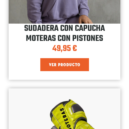
SUDADERA CON CAPUCHA
MOTERAS CON PISTONES
49,95
€
VER PRODUCTO