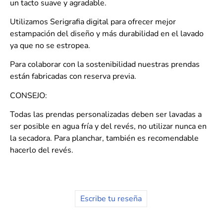
un tacto suave y agradable.
Utilizamos Serigrafia digital para ofrecer mejor
estampación del diseño y más durabilidad en el lavado
ya que no se estropea.
Para colaborar con la sostenibilidad nuestras prendas
están fabricadas con reserva previa.
CONSEJO:
Todas las prendas personalizadas deben ser lavadas a
ser posible en agua fría y del revés, no utilizar nunca en
la secadora. Para planchar, también es recomendable
hacerlo del revés.
Escribe tu reseña