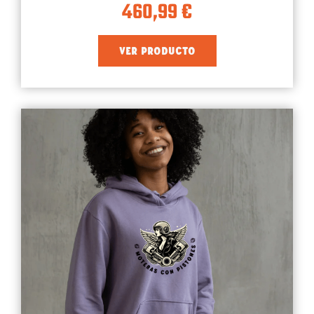
460,99
€
VER PRODUCTO