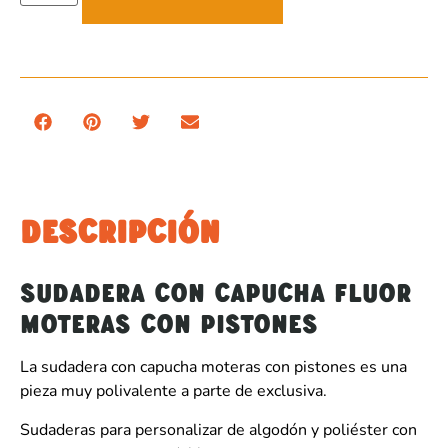
DESCRIPCIÓN
SUDADERA CON CAPUCHA FLUOR
MOTERAS CON PISTONES
La sudadera con capucha moteras con pistones es una
pieza muy polivalente a parte de exclusiva.
Sudaderas para personalizar de algodón y poliéster con