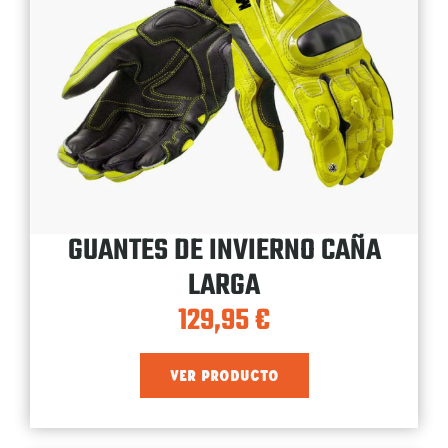
GUANTES DE INVIERNO CAÑA
LARGA
129,95
€
VER PRODUCTO