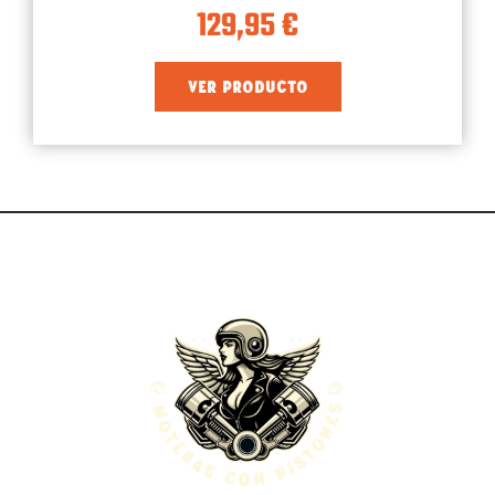
129,95
€
VER PRODUCTO