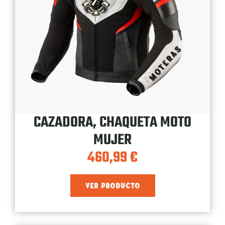
CAZADORA, CHAQUETA MOTO
MUJER
460,99
€
VER PRODUCTO